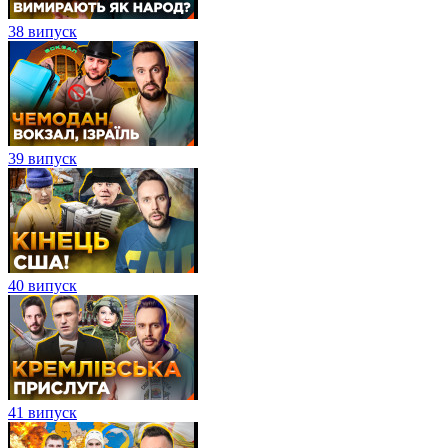
38 випуск
39 випуск
40 випуск
41 випуск