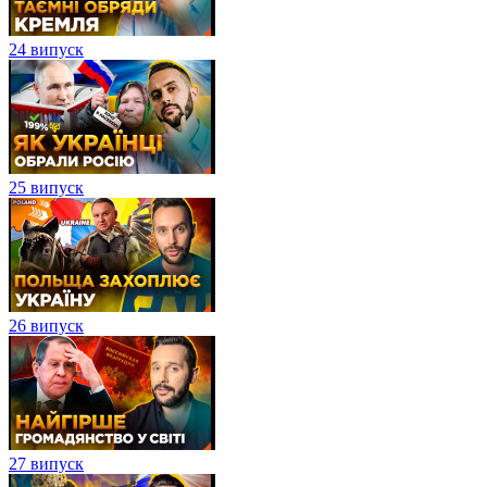
24 випуск
25 випуск
26 випуск
27 випуск