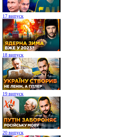
17 випуск
18 випуск
19 випуск
20 випуск