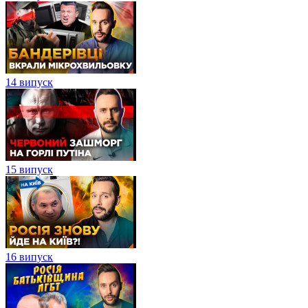
14 випуск
15 випуск
16 випуск