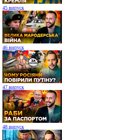
45 випуск
46 випуск
47 випуск
48 випуск