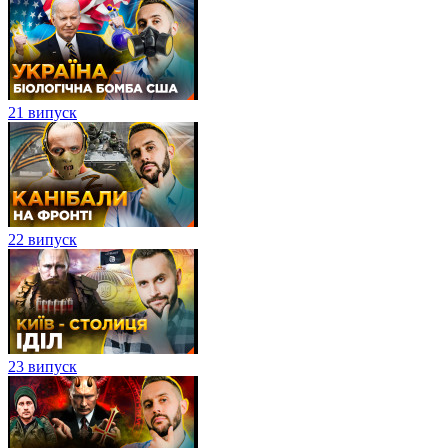
21 випуск
22 випуск
23 випуск