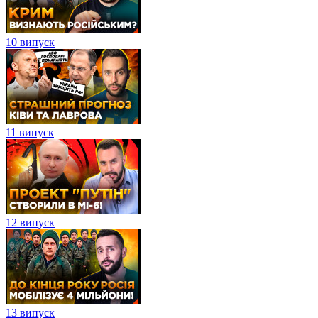
10 випуск
11 випуск
12 випуск
13 випуск