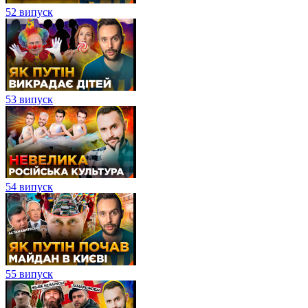
52 випуск
53 випуск
54 випуск
55 випуск