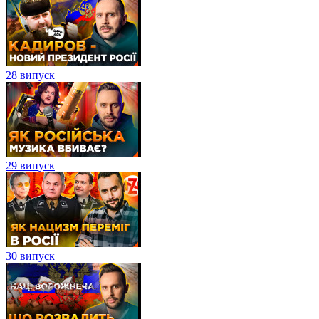
28 випуск
29 випуск
30 випуск