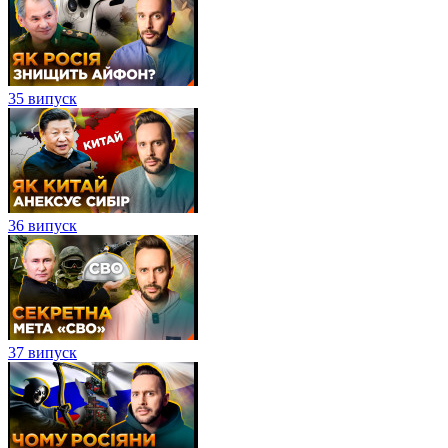
35 випуск
36 випуск
37 випуск