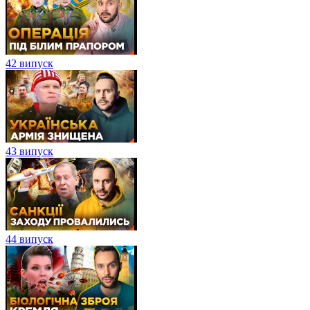
42 випуск
43 випуск
44 випуск