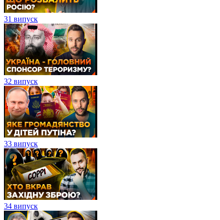
31 випуск
32 випуск
33 випуск
34 випуск