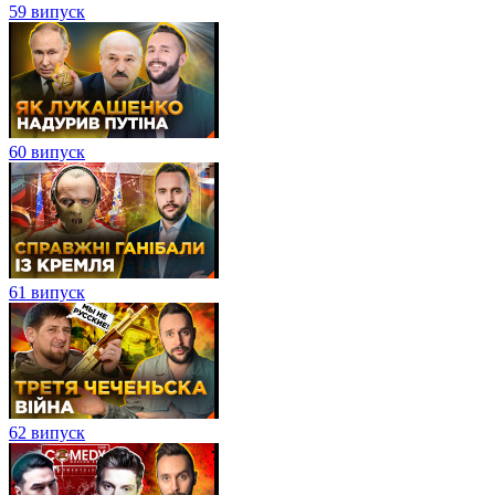
59 випуск
60 випуск
61 випуск
62 випуск