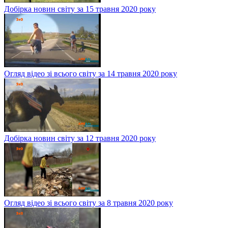
Добірка новин світу за 15 травня 2020 року
Огляд відео зі всього світу за 14 травня 2020 року
Добірка новин світу за 12 травня 2020 року
Огляд відео зі всього світу за 8 травня 2020 року