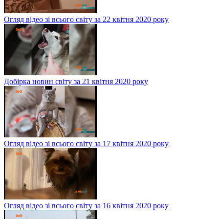
Огляд відео зі всього світу за 22 квітня 2020 року
Добірка новин світу за 21 квітня 2020 року
Огляд відео зі всього світу за 17 квітня 2020 року
Огляд відео зі всього світу за 16 квітня 2020 року