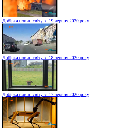
Добірка новин світу за 19 червня 2020 року
Добірка новин світу за 18 червня 2020 року
Добірка новин світу за 17 червня 2020 року