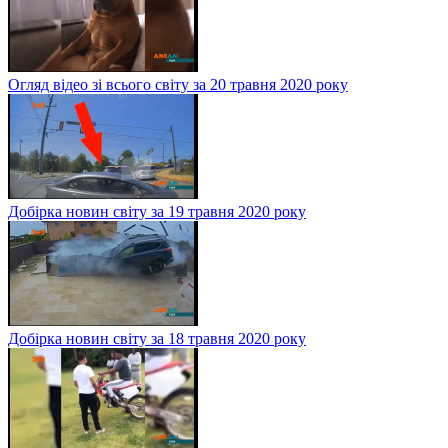
Огляд відео зі всього світу за 20 травня 2020 року
Добірка новин світу за 19 травня 2020 року
Добірка новин світу за 18 травня 2020 року