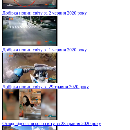
Добірка новин світу за 2 червня 2020 року
Добірка новин світу за 1 червня 2020 року
Добірка новин світу за 29 травня 2020 року
Огляд відео зі всього світу за 28 травня 2020 року