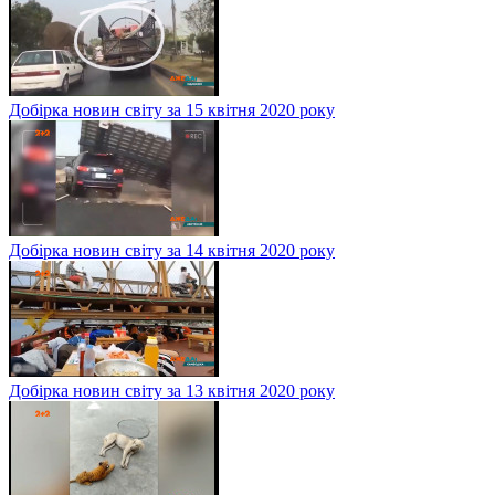
Добірка новин світу за 15 квітня 2020 року
Добірка новин світу за 14 квітня 2020 року
Добірка новин світу за 13 квітня 2020 року