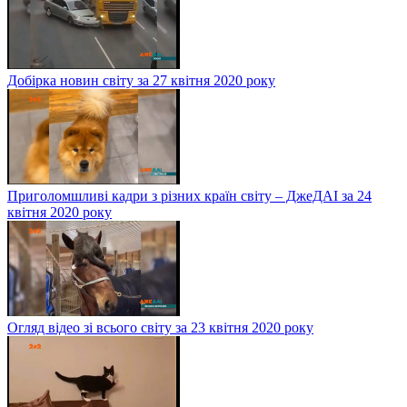
Добірка новин світу за 27 квітня 2020 року
Приголомшливі кадри з різних країн світу – ДжеДАІ за 24
квітня 2020 року
Огляд відео зі всього світу за 23 квітня 2020 року