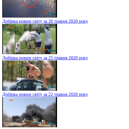
Добірка новин світу за 26 травня 2020 року
Добірка новин світу за 25 травня 2020 року
Добірка новин світу за 22 травня 2020 року