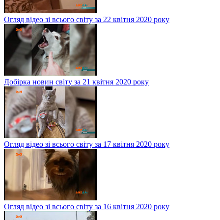
Огляд відео зі всього світу за 22 квітня 2020 року
Добірка новин світу за 21 квітня 2020 року
Огляд відео зі всього світу за 17 квітня 2020 року
Огляд відео зі всього світу за 16 квітня 2020 року