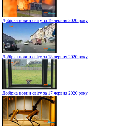
Добірка новин світу за 19 червня 2020 року
Добірка новин світу за 18 червня 2020 року
Добірка новин світу за 17 червня 2020 року