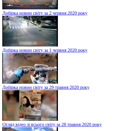
Добірка новин світу за 2 червня 2020 року
Добірка новин світу за 1 червня 2020 року
Добірка новин світу за 29 травня 2020 року
Огляд відео зі всього світу за 28 травня 2020 року