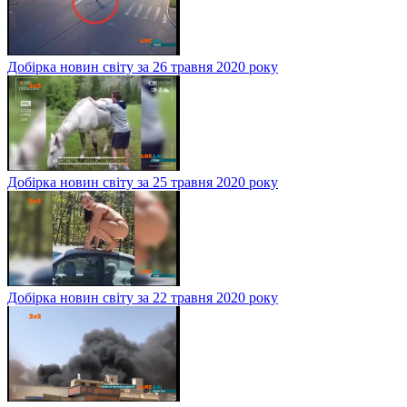
Добірка новин світу за 26 травня 2020 року
Добірка новин світу за 25 травня 2020 року
Добірка новин світу за 22 травня 2020 року