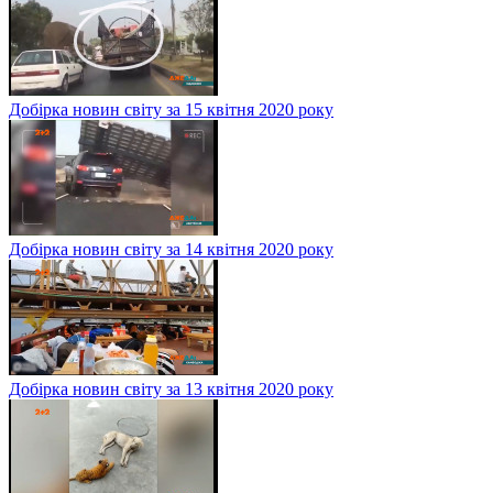
Добірка новин світу за 15 квітня 2020 року
Добірка новин світу за 14 квітня 2020 року
Добірка новин світу за 13 квітня 2020 року