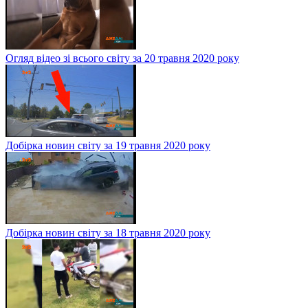
Огляд відео зі всього світу за 20 травня 2020 року
Добірка новин світу за 19 травня 2020 року
Добірка новин світу за 18 травня 2020 року