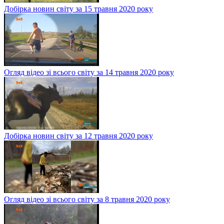
Добірка новин світу за 15 травня 2020 року
Огляд відео зі всього світу за 14 травня 2020 року
Добірка новин світу за 12 травня 2020 року
Огляд відео зі всього світу за 8 травня 2020 року