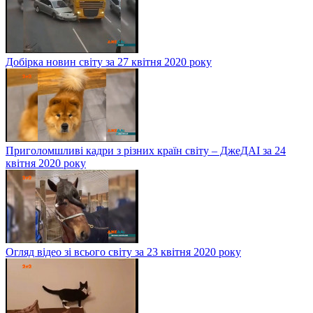
Добірка новин світу за 27 квітня 2020 року
Приголомшливі кадри з різних країн світу – ДжеДАІ за 24
квітня 2020 року
Огляд відео зі всього світу за 23 квітня 2020 року