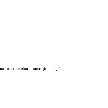
ки чи економіки – лише цікаві події.