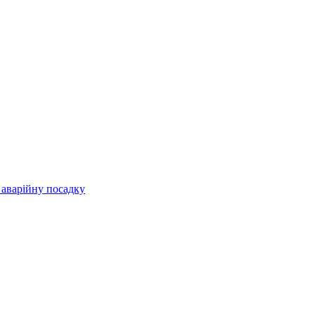
 аварійну посадку