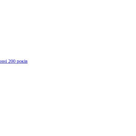
нні 200 років