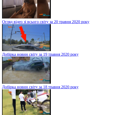
Огляд відео зі всього світу за 20 травня 2020 року
Добірка новин світу за 19 травня 2020 року
Добірка новин світу за 18 травня 2020 року