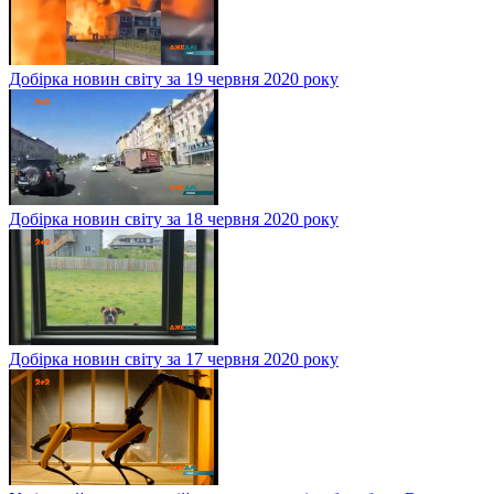
Добірка новин світу за 19 червня 2020 року
Добірка новин світу за 18 червня 2020 року
Добірка новин світу за 17 червня 2020 року