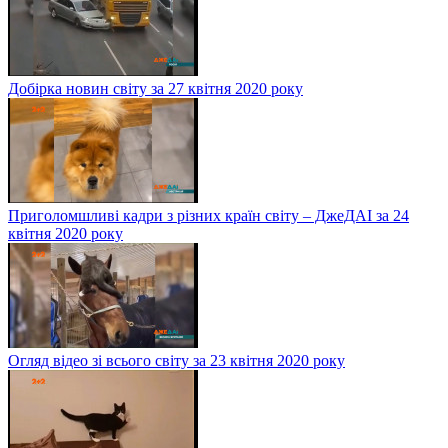
Добірка новин світу за 27 квітня 2020 року
Приголомшливі кадри з різних країн світу – ДжеДАІ за 24
квітня 2020 року
Огляд відео зі всього світу за 23 квітня 2020 року