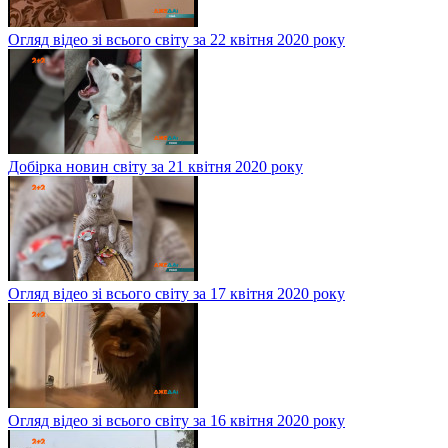
Огляд відео зі всього світу за 22 квітня 2020 року
Добірка новин світу за 21 квітня 2020 року
Огляд відео зі всього світу за 17 квітня 2020 року
Огляд відео зі всього світу за 16 квітня 2020 року