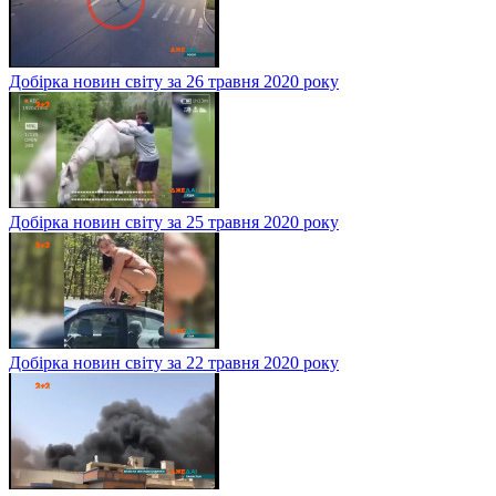
Добірка новин світу за 26 травня 2020 року
Добірка новин світу за 25 травня 2020 року
Добірка новин світу за 22 травня 2020 року