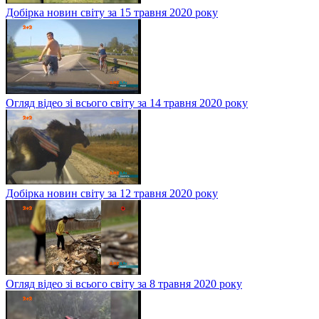
Добірка новин світу за 15 травня 2020 року
Огляд відео зі всього світу за 14 травня 2020 року
Добірка новин світу за 12 травня 2020 року
Огляд відео зі всього світу за 8 травня 2020 року