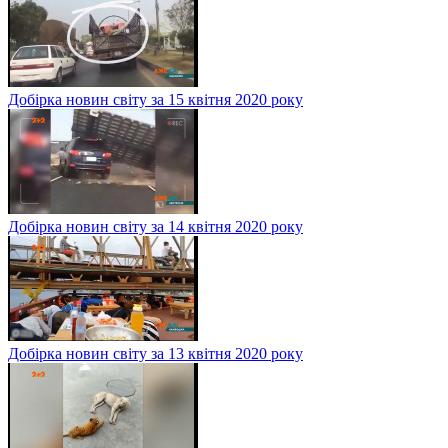
Добірка новин світу за 15 квітня 2020 року
Добірка новин світу за 14 квітня 2020 року
Добірка новин світу за 13 квітня 2020 року