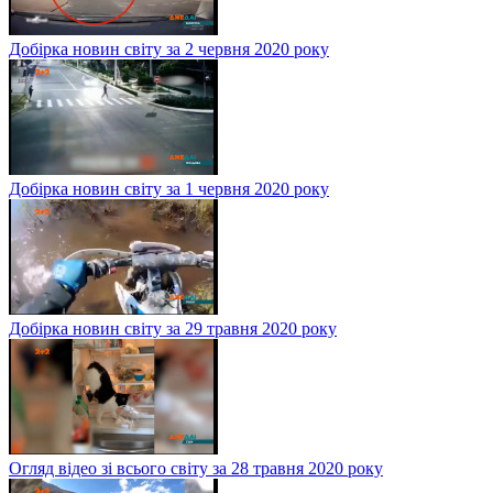
Добірка новин світу за 2 червня 2020 року
Добірка новин світу за 1 червня 2020 року
Добірка новин світу за 29 травня 2020 року
Огляд відео зі всього світу за 28 травня 2020 року