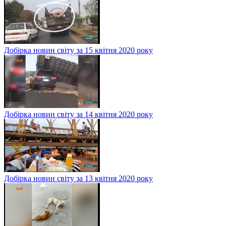
Добірка новин світу за 15 квітня 2020 року
Добірка новин світу за 14 квітня 2020 року
Добірка новин світу за 13 квітня 2020 року