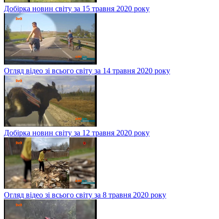
Добірка новин світу за 15 травня 2020 року
Огляд відео зі всього світу за 14 травня 2020 року
Добірка новин світу за 12 травня 2020 року
Огляд відео зі всього світу за 8 травня 2020 року