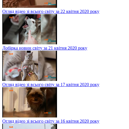
Огляд відео зі всього світу за 22 квітня 2020 року
Добірка новин світу за 21 квітня 2020 року
Огляд відео зі всього світу за 17 квітня 2020 року
Огляд відео зі всього світу за 16 квітня 2020 року