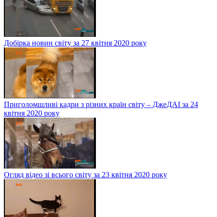
Добірка новин світу за 27 квітня 2020 року
Приголомшливі кадри з різних країн світу – ДжеДАІ за 24
квітня 2020 року
Огляд відео зі всього світу за 23 квітня 2020 року