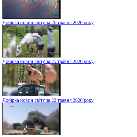
Добірка новин світу за 26 травня 2020 року
Добірка новин світу за 25 травня 2020 року
Добірка новин світу за 22 травня 2020 року