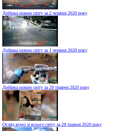
Добірка новин світу за 2 червня 2020 року
Добірка новин світу за 1 червня 2020 року
Добірка новин світу за 29 травня 2020 року
Огляд відео зі всього світу за 28 травня 2020 року