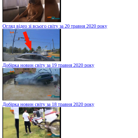
Огляд відео зі всього світу за 20 травня 2020 року
Добірка новин світу за 19 травня 2020 року
Добірка новин світу за 18 травня 2020 року