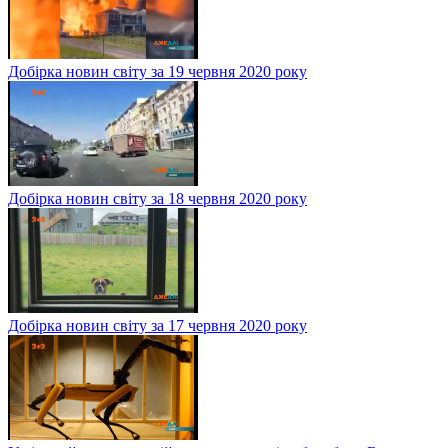
Добірка новин світу за 19 червня 2020 року
Добірка новин світу за 18 червня 2020 року
Добірка новин світу за 17 червня 2020 року