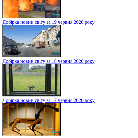
Добірка новин світу за 19 червня 2020 року
Добірка новин світу за 18 червня 2020 року
Добірка новин світу за 17 червня 2020 року