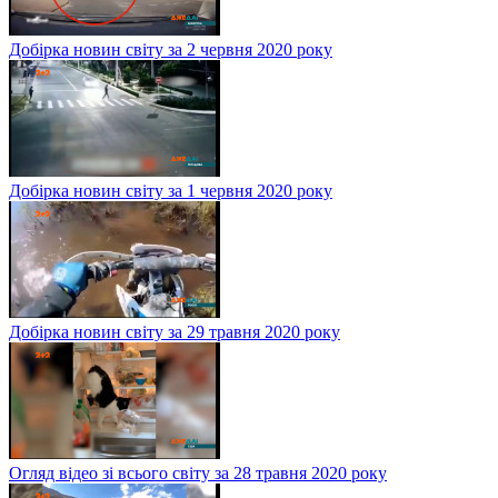
Добірка новин світу за 2 червня 2020 року
Добірка новин світу за 1 червня 2020 року
Добірка новин світу за 29 травня 2020 року
Огляд відео зі всього світу за 28 травня 2020 року