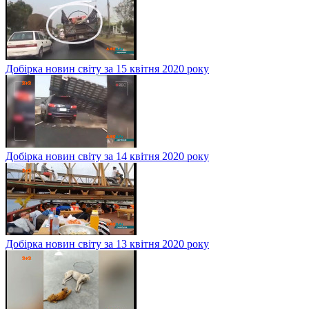
Добірка новин світу за 15 квітня 2020 року
Добірка новин світу за 14 квітня 2020 року
Добірка новин світу за 13 квітня 2020 року