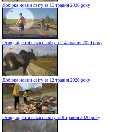
Добірка новин світу за 15 травня 2020 року
Огляд відео зі всього світу за 14 травня 2020 року
Добірка новин світу за 12 травня 2020 року
Огляд відео зі всього світу за 8 травня 2020 року