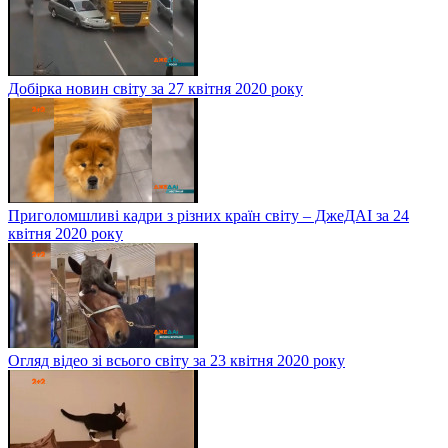
Добірка новин світу за 27 квітня 2020 року
Приголомшливі кадри з різних країн світу – ДжеДАІ за 24
квітня 2020 року
Огляд відео зі всього світу за 23 квітня 2020 року