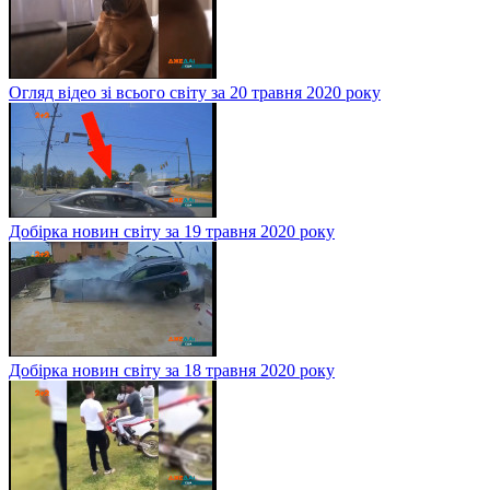
Огляд відео зі всього світу за 20 травня 2020 року
Добірка новин світу за 19 травня 2020 року
Добірка новин світу за 18 травня 2020 року