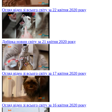
Огляд відео зі всього світу за 22 квітня 2020 року
Добірка новин світу за 21 квітня 2020 року
Огляд відео зі всього світу за 17 квітня 2020 року
Огляд відео зі всього світу за 16 квітня 2020 року