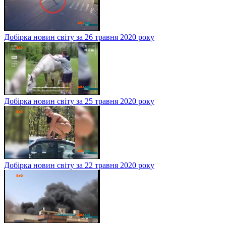
Добірка новин світу за 26 травня 2020 року
Добірка новин світу за 25 травня 2020 року
Добірка новин світу за 22 травня 2020 року