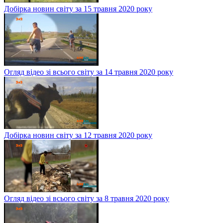
Добірка новин світу за 15 травня 2020 року
Огляд відео зі всього світу за 14 травня 2020 року
Добірка новин світу за 12 травня 2020 року
Огляд відео зі всього світу за 8 травня 2020 року