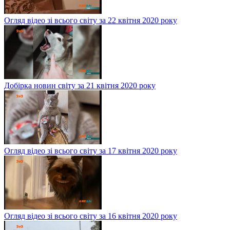
Огляд відео зі всього світу за 22 квітня 2020 року
Добірка новин світу за 21 квітня 2020 року
Огляд відео зі всього світу за 17 квітня 2020 року
Огляд відео зі всього світу за 16 квітня 2020 року