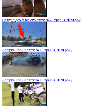
Огляд відео зі всього світу за 20 травня 2020 року
Добірка новин світу за 19 травня 2020 року
Добірка новин світу за 18 травня 2020 року