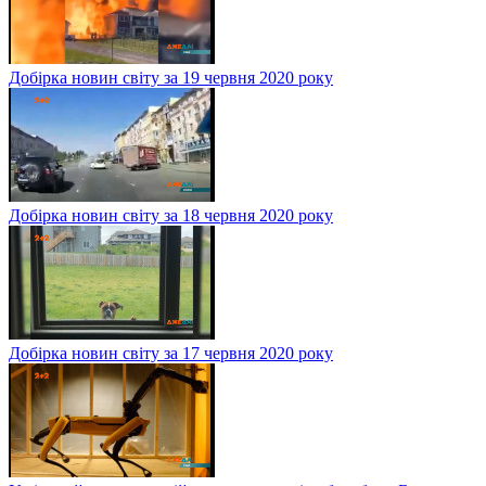
Добірка новин світу за 19 червня 2020 року
Добірка новин світу за 18 червня 2020 року
Добірка новин світу за 17 червня 2020 року