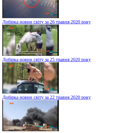
Добірка новин світу за 26 травня 2020 року
Добірка новин світу за 25 травня 2020 року
Добірка новин світу за 22 травня 2020 року