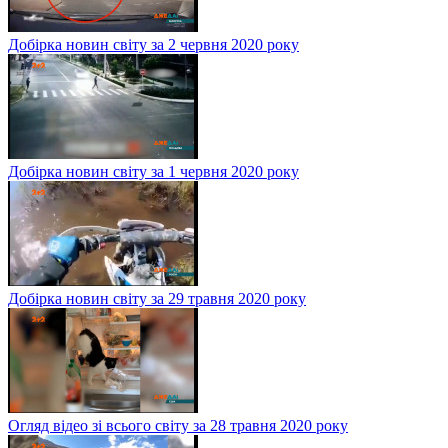
Добірка новин світу за 2 червня 2020 року
Добірка новин світу за 1 червня 2020 року
Добірка новин світу за 29 травня 2020 року
Огляд відео зі всього світу за 28 травня 2020 року