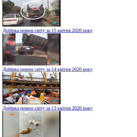
Добірка новин світу за 15 квітня 2020 року
Добірка новин світу за 14 квітня 2020 року
Добірка новин світу за 13 квітня 2020 року