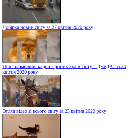
Добірка новин світу за 27 квітня 2020 року
Приголомшливі кадри з різних країн світу – ДжеДАІ за 24
квітня 2020 року
Огляд відео зі всього світу за 23 квітня 2020 року