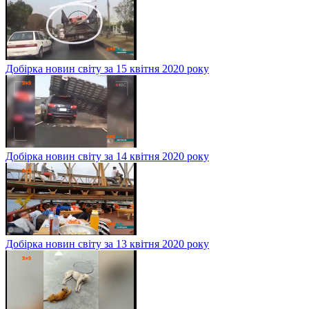
Добірка новин світу за 15 квітня 2020 року
Добірка новин світу за 14 квітня 2020 року
Добірка новин світу за 13 квітня 2020 року