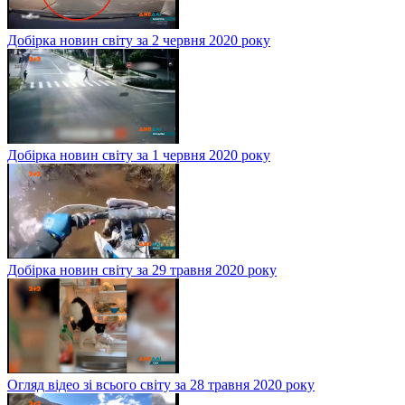
Добірка новин світу за 2 червня 2020 року
Добірка новин світу за 1 червня 2020 року
Добірка новин світу за 29 травня 2020 року
Огляд відео зі всього світу за 28 травня 2020 року