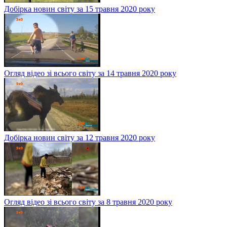
Добірка новин світу за 15 травня 2020 року
Огляд відео зі всього світу за 14 травня 2020 року
Добірка новин світу за 12 травня 2020 року
Огляд відео зі всього світу за 8 травня 2020 року