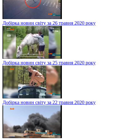
Добірка новин світу за 26 травня 2020 року
Добірка новин світу за 25 травня 2020 року
Добірка новин світу за 22 травня 2020 року