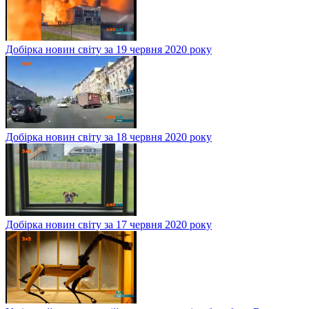
Добірка новин світу за 19 червня 2020 року
Добірка новин світу за 18 червня 2020 року
Добірка новин світу за 17 червня 2020 року