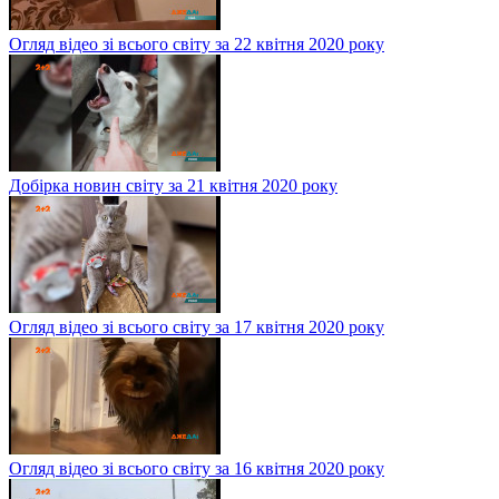
Огляд відео зі всього світу за 22 квітня 2020 року
Добірка новин світу за 21 квітня 2020 року
Огляд відео зі всього світу за 17 квітня 2020 року
Огляд відео зі всього світу за 16 квітня 2020 року