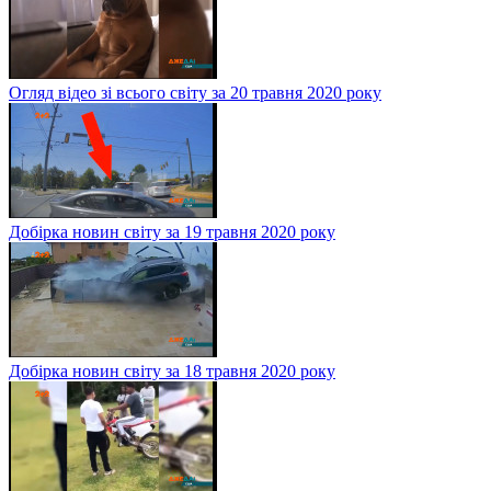
Огляд відео зі всього світу за 20 травня 2020 року
Добірка новин світу за 19 травня 2020 року
Добірка новин світу за 18 травня 2020 року