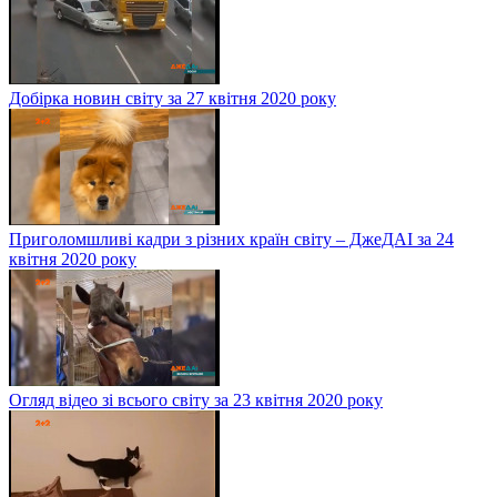
Добірка новин світу за 27 квітня 2020 року
Приголомшливі кадри з різних країн світу – ДжеДАІ за 24
квітня 2020 року
Огляд відео зі всього світу за 23 квітня 2020 року