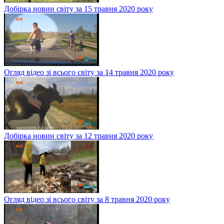
Добірка новин світу за 15 травня 2020 року
Огляд відео зі всього світу за 14 травня 2020 року
Добірка новин світу за 12 травня 2020 року
Огляд відео зі всього світу за 8 травня 2020 року