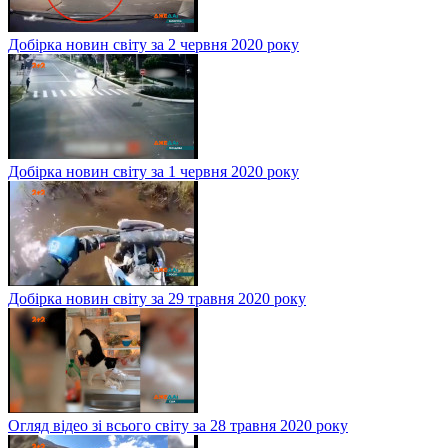
Добірка новин світу за 2 червня 2020 року
Добірка новин світу за 1 червня 2020 року
Добірка новин світу за 29 травня 2020 року
Огляд відео зі всього світу за 28 травня 2020 року