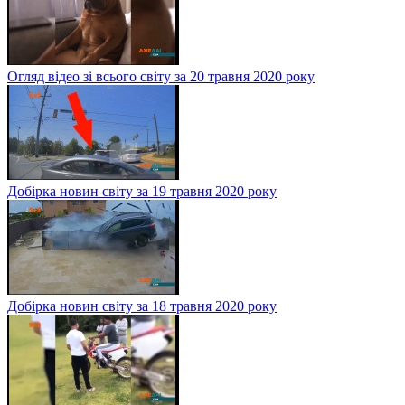
Огляд відео зі всього світу за 20 травня 2020 року
Добірка новин світу за 19 травня 2020 року
Добірка новин світу за 18 травня 2020 року