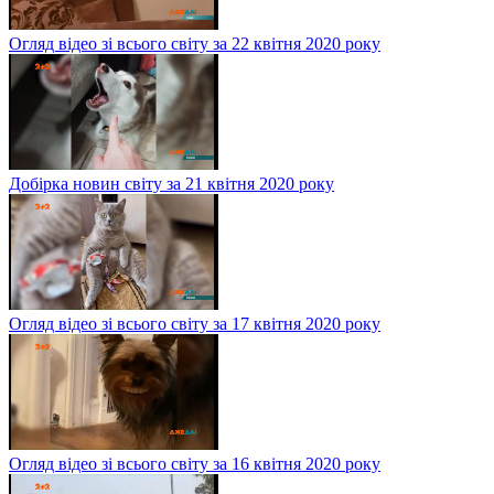
Огляд відео зі всього світу за 22 квітня 2020 року
Добірка новин світу за 21 квітня 2020 року
Огляд відео зі всього світу за 17 квітня 2020 року
Огляд відео зі всього світу за 16 квітня 2020 року