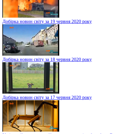
Добірка новин світу за 19 червня 2020 року
Добірка новин світу за 18 червня 2020 року
Добірка новин світу за 17 червня 2020 року