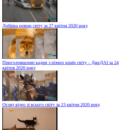
Добірка новин світу за 27 квітня 2020 року
Приголомшливі кадри з різних країн світу – ДжеДАІ за 24
квітня 2020 року
Огляд відео зі всього світу за 23 квітня 2020 року