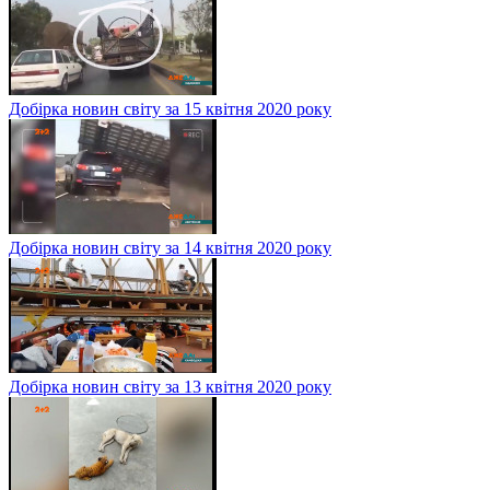
Добірка новин світу за 15 квітня 2020 року
Добірка новин світу за 14 квітня 2020 року
Добірка новин світу за 13 квітня 2020 року