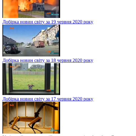
Добірка новин світу за 19 червня 2020 року
Добірка новин світу за 18 червня 2020 року
Добірка новин світу за 17 червня 2020 року