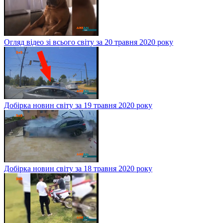
Огляд відео зі всього світу за 20 травня 2020 року
Добірка новин світу за 19 травня 2020 року
Добірка новин світу за 18 травня 2020 року