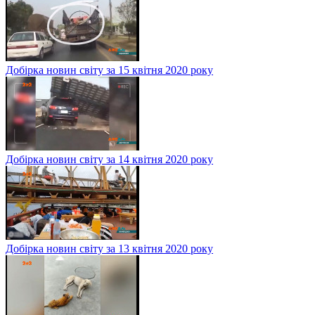
Добірка новин світу за 15 квітня 2020 року
Добірка новин світу за 14 квітня 2020 року
Добірка новин світу за 13 квітня 2020 року