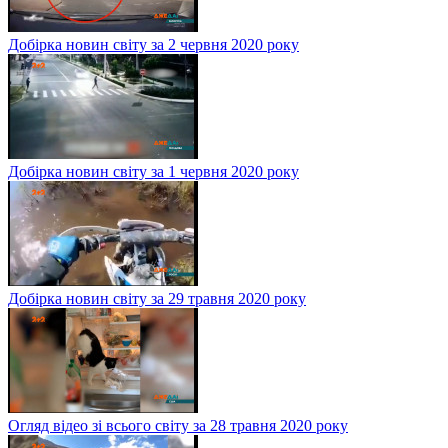
Добірка новин світу за 2 червня 2020 року
Добірка новин світу за 1 червня 2020 року
Добірка новин світу за 29 травня 2020 року
Огляд відео зі всього світу за 28 травня 2020 року