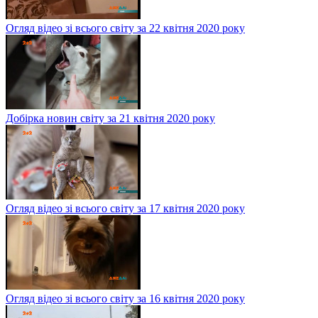
Огляд відео зі всього світу за 22 квітня 2020 року
Добірка новин світу за 21 квітня 2020 року
Огляд відео зі всього світу за 17 квітня 2020 року
Огляд відео зі всього світу за 16 квітня 2020 року