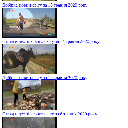
Добірка новин світу за 15 травня 2020 року
Огляд відео зі всього світу за 14 травня 2020 року
Добірка новин світу за 12 травня 2020 року
Огляд відео зі всього світу за 8 травня 2020 року