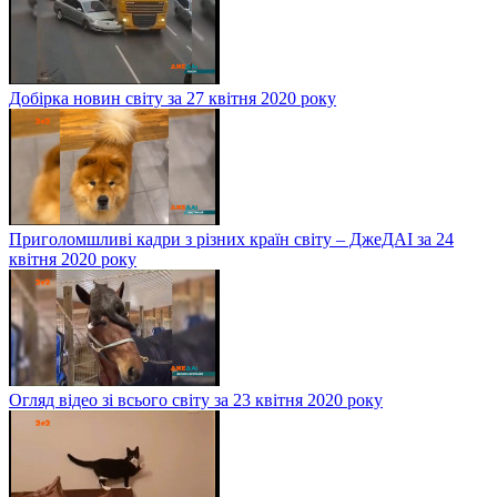
Добірка новин світу за 27 квітня 2020 року
Приголомшливі кадри з різних країн світу – ДжеДАІ за 24
квітня 2020 року
Огляд відео зі всього світу за 23 квітня 2020 року