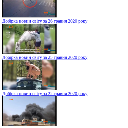
Добірка новин світу за 26 травня 2020 року
Добірка новин світу за 25 травня 2020 року
Добірка новин світу за 22 травня 2020 року