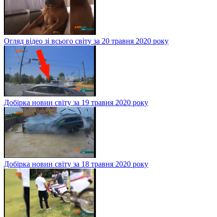
Огляд відео зі всього світу за 20 травня 2020 року
Добірка новин світу за 19 травня 2020 року
Добірка новин світу за 18 травня 2020 року