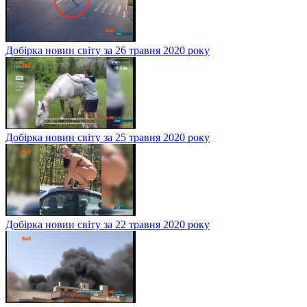
Добірка новин світу за 26 травня 2020 року
Добірка новин світу за 25 травня 2020 року
Добірка новин світу за 22 травня 2020 року