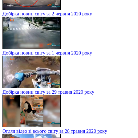
Добірка новин світу за 2 червня 2020 року
Добірка новин світу за 1 червня 2020 року
Добірка новин світу за 29 травня 2020 року
Огляд відео зі всього світу за 28 травня 2020 року