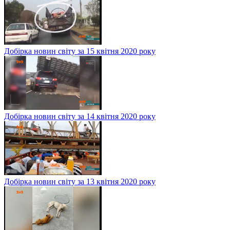
Добірка новин світу за 15 квітня 2020 року
Добірка новин світу за 14 квітня 2020 року
Добірка новин світу за 13 квітня 2020 року