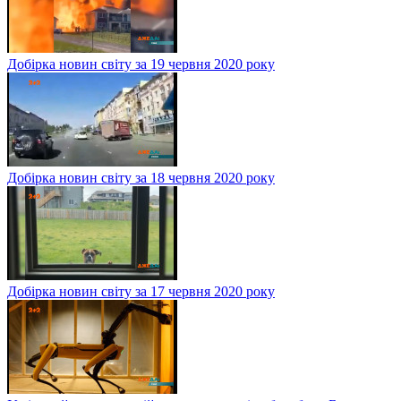
Добірка новин світу за 19 червня 2020 року
Добірка новин світу за 18 червня 2020 року
Добірка новин світу за 17 червня 2020 року