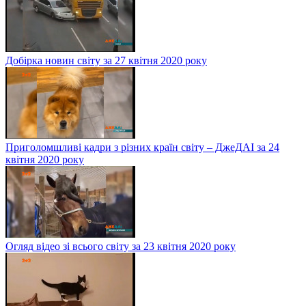
Добірка новин світу за 27 квітня 2020 року
Приголомшливі кадри з різних країн світу – ДжеДАІ за 24
квітня 2020 року
Огляд відео зі всього світу за 23 квітня 2020 року