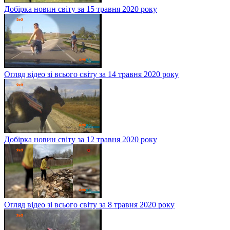
Добірка новин світу за 15 травня 2020 року
Огляд відео зі всього світу за 14 травня 2020 року
Добірка новин світу за 12 травня 2020 року
Огляд відео зі всього світу за 8 травня 2020 року