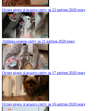
Огляд відео зі всього світу за 22 квітня 2020 року
Добірка новин світу за 21 квітня 2020 року
Огляд відео зі всього світу за 17 квітня 2020 року
Огляд відео зі всього світу за 16 квітня 2020 року