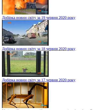
Добірка новин світу за 19 червня 2020 року
Добірка новин світу за 18 червня 2020 року
Добірка новин світу за 17 червня 2020 року