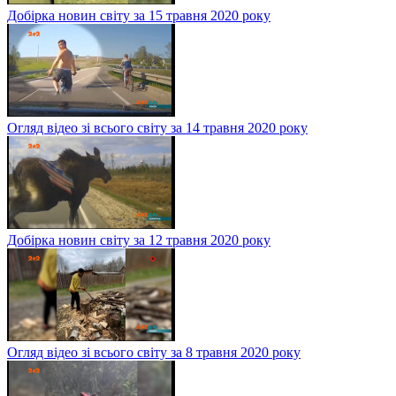
Добірка новин світу за 15 травня 2020 року
Огляд відео зі всього світу за 14 травня 2020 року
Добірка новин світу за 12 травня 2020 року
Огляд відео зі всього світу за 8 травня 2020 року