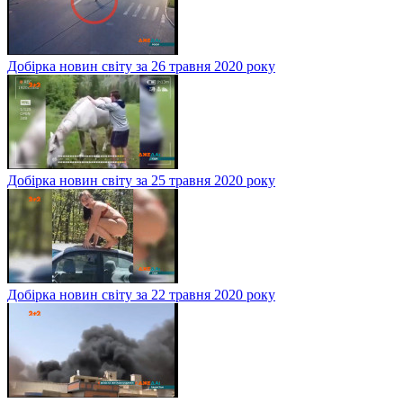
Добірка новин світу за 26 травня 2020 року
Добірка новин світу за 25 травня 2020 року
Добірка новин світу за 22 травня 2020 року