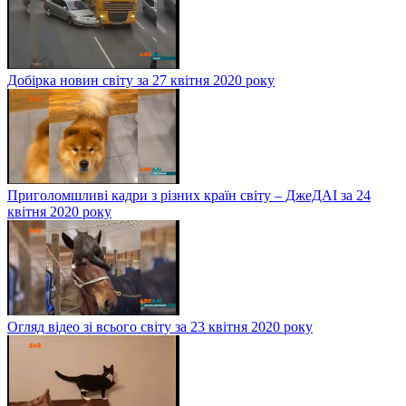
Добірка новин світу за 27 квітня 2020 року
Приголомшливі кадри з різних країн світу – ДжеДАІ за 24
квітня 2020 року
Огляд відео зі всього світу за 23 квітня 2020 року