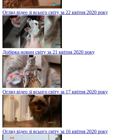
Огляд відео зі всього світу за 22 квітня 2020 року
Добірка новин світу за 21 квітня 2020 року
Огляд відео зі всього світу за 17 квітня 2020 року
Огляд відео зі всього світу за 16 квітня 2020 року