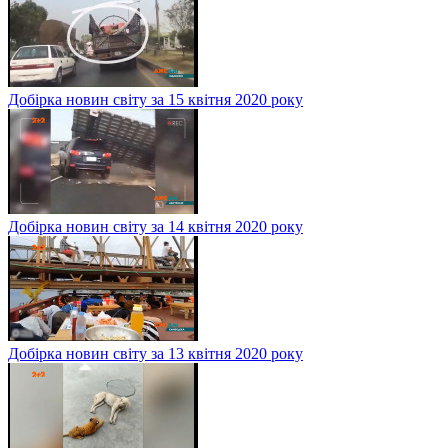
Добірка новин світу за 15 квітня 2020 року
Добірка новин світу за 14 квітня 2020 року
Добірка новин світу за 13 квітня 2020 року