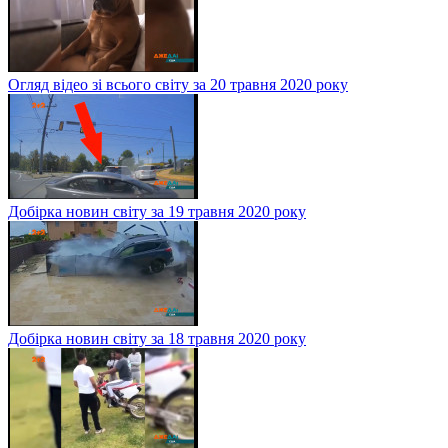
Огляд відео зі всього світу за 20 травня 2020 року
Добірка новин світу за 19 травня 2020 року
Добірка новин світу за 18 травня 2020 року