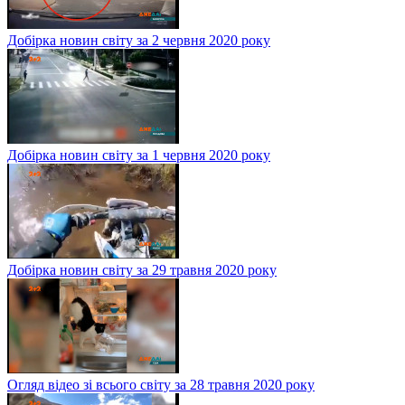
Добірка новин світу за 2 червня 2020 року
Добірка новин світу за 1 червня 2020 року
Добірка новин світу за 29 травня 2020 року
Огляд відео зі всього світу за 28 травня 2020 року