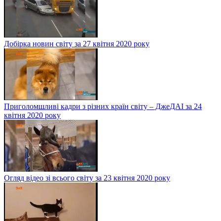
Добірка новин світу за 27 квітня 2020 року
Приголомшливі кадри з різних країн світу – ДжеДАІ за 24
квітня 2020 року
Огляд відео зі всього світу за 23 квітня 2020 року