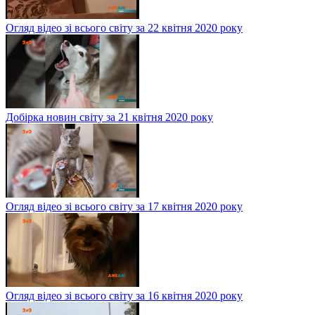
Огляд відео зі всього світу за 22 квітня 2020 року
Добірка новин світу за 21 квітня 2020 року
Огляд відео зі всього світу за 17 квітня 2020 року
Огляд відео зі всього світу за 16 квітня 2020 року