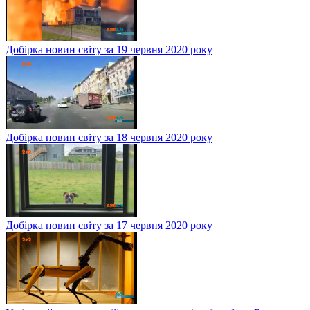
Добірка новин світу за 19 червня 2020 року
Добірка новин світу за 18 червня 2020 року
Добірка новин світу за 17 червня 2020 року