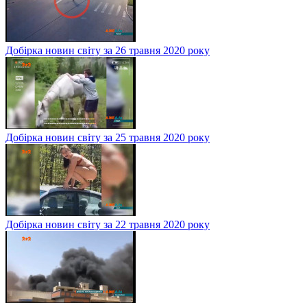
Добірка новин світу за 26 травня 2020 року
Добірка новин світу за 25 травня 2020 року
Добірка новин світу за 22 травня 2020 року