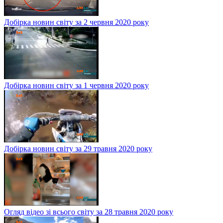
Добірка новин світу за 2 червня 2020 року
Добірка новин світу за 1 червня 2020 року
Добірка новин світу за 29 травня 2020 року
Огляд відео зі всього світу за 28 травня 2020 року