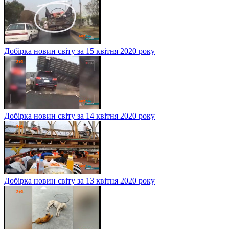
Добірка новин світу за 15 квітня 2020 року
Добірка новин світу за 14 квітня 2020 року
Добірка новин світу за 13 квітня 2020 року