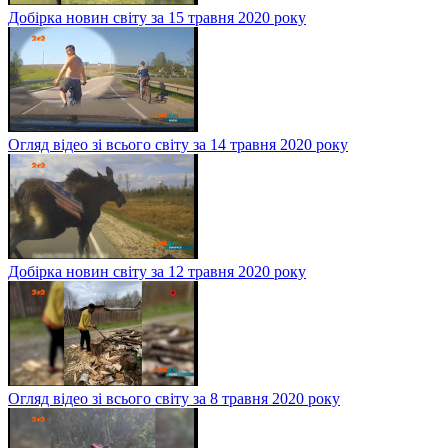
Добірка новин світу за 15 травня 2020 року
Огляд відео зі всього світу за 14 травня 2020 року
Добірка новин світу за 12 травня 2020 року
Огляд відео зі всього світу за 8 травня 2020 року