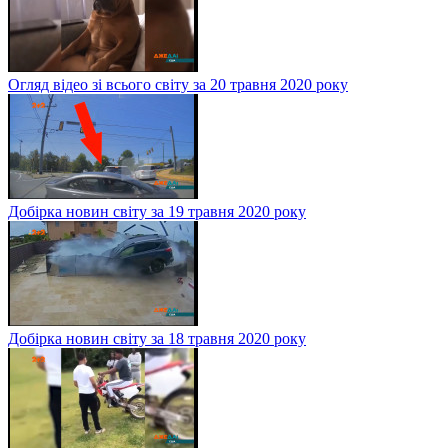
Огляд відео зі всього світу за 20 травня 2020 року
Добірка новин світу за 19 травня 2020 року
Добірка новин світу за 18 травня 2020 року