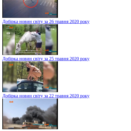
Добірка новин світу за 26 травня 2020 року
Добірка новин світу за 25 травня 2020 року
Добірка новин світу за 22 травня 2020 року