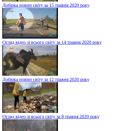
Добірка новин світу за 15 травня 2020 року
Огляд відео зі всього світу за 14 травня 2020 року
Добірка новин світу за 12 травня 2020 року
Огляд відео зі всього світу за 8 травня 2020 року