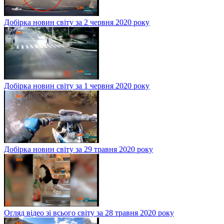
Добірка новин світу за 2 червня 2020 року
Добірка новин світу за 1 червня 2020 року
Добірка новин світу за 29 травня 2020 року
Огляд відео зі всього світу за 28 травня 2020 року