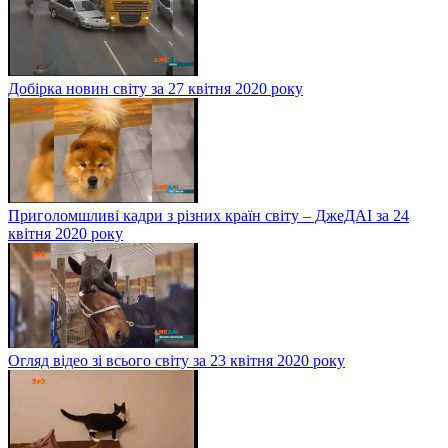
Добірка новин світу за 27 квітня 2020 року
Приголомшливі кадри з різних країн світу – ДжеДАІ за 24
квітня 2020 року
Огляд відео зі всього світу за 23 квітня 2020 року