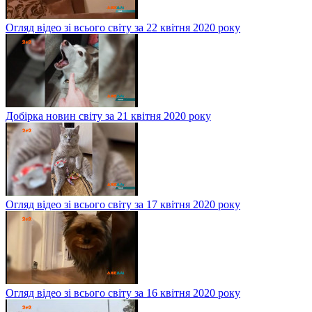
Огляд відео зі всього світу за 22 квітня 2020 року
Добірка новин світу за 21 квітня 2020 року
Огляд відео зі всього світу за 17 квітня 2020 року
Огляд відео зі всього світу за 16 квітня 2020 року