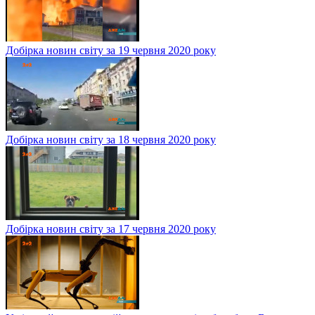
Добірка новин світу за 19 червня 2020 року
Добірка новин світу за 18 червня 2020 року
Добірка новин світу за 17 червня 2020 року