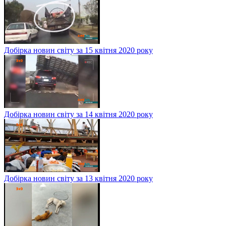
Добірка новин світу за 15 квітня 2020 року
Добірка новин світу за 14 квітня 2020 року
Добірка новин світу за 13 квітня 2020 року