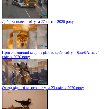
Добірка новин світу за 27 квітня 2020 року
Приголомшливі кадри з різних країн світу – ДжеДАІ за 24
квітня 2020 року
Огляд відео зі всього світу за 23 квітня 2020 року