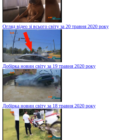
Огляд відео зі всього світу за 20 травня 2020 року
Добірка новин світу за 19 травня 2020 року
Добірка новин світу за 18 травня 2020 року