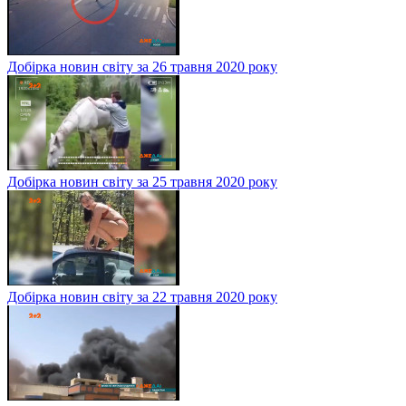
Добірка новин світу за 26 травня 2020 року
Добірка новин світу за 25 травня 2020 року
Добірка новин світу за 22 травня 2020 року