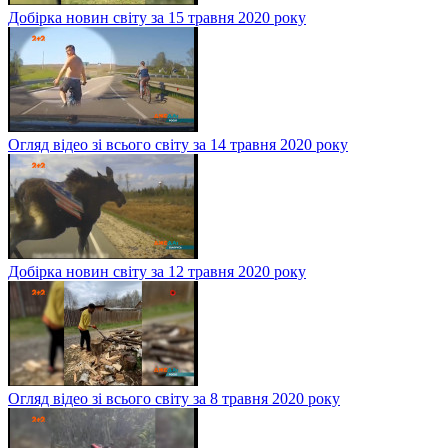
Добірка новин світу за 15 травня 2020 року
Огляд відео зі всього світу за 14 травня 2020 року
Добірка новин світу за 12 травня 2020 року
Огляд відео зі всього світу за 8 травня 2020 року