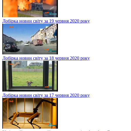
Добірка новин світу за 19 червня 2020 року
Добірка новин світу за 18 червня 2020 року
Добірка новин світу за 17 червня 2020 року