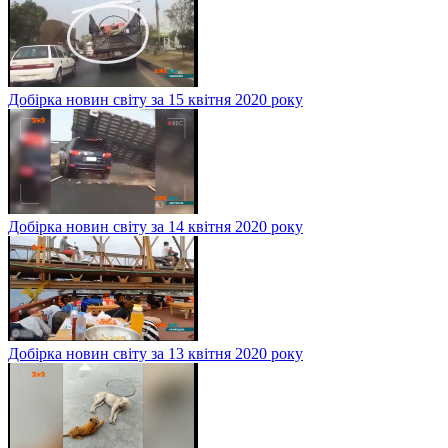
Добірка новин світу за 15 квітня 2020 року
Добірка новин світу за 14 квітня 2020 року
Добірка новин світу за 13 квітня 2020 року