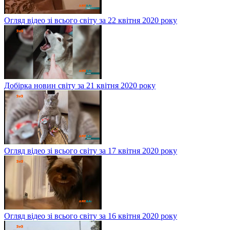
Огляд відео зі всього світу за 22 квітня 2020 року
Добірка новин світу за 21 квітня 2020 року
Огляд відео зі всього світу за 17 квітня 2020 року
Огляд відео зі всього світу за 16 квітня 2020 року