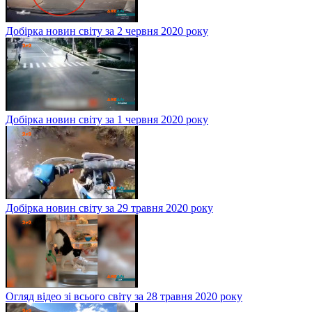
Добірка новин світу за 2 червня 2020 року
Добірка новин світу за 1 червня 2020 року
Добірка новин світу за 29 травня 2020 року
Огляд відео зі всього світу за 28 травня 2020 року