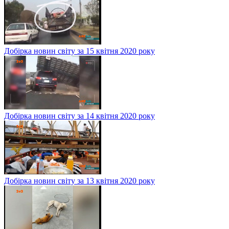
Добірка новин світу за 15 квітня 2020 року
Добірка новин світу за 14 квітня 2020 року
Добірка новин світу за 13 квітня 2020 року