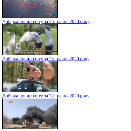
Добірка новин світу за 26 травня 2020 року
Добірка новин світу за 25 травня 2020 року
Добірка новин світу за 22 травня 2020 року