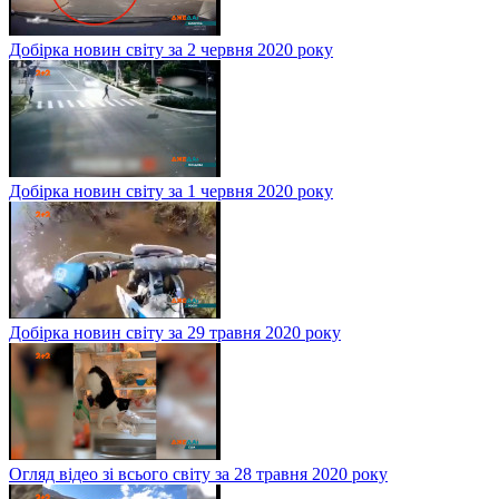
Добірка новин світу за 2 червня 2020 року
Добірка новин світу за 1 червня 2020 року
Добірка новин світу за 29 травня 2020 року
Огляд відео зі всього світу за 28 травня 2020 року