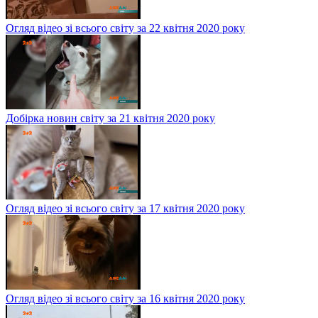
Огляд відео зі всього світу за 22 квітня 2020 року
Добірка новин світу за 21 квітня 2020 року
Огляд відео зі всього світу за 17 квітня 2020 року
Огляд відео зі всього світу за 16 квітня 2020 року