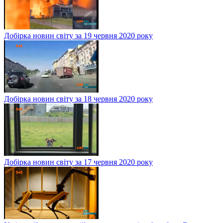
Добірка новин світу за 19 червня 2020 року
Добірка новин світу за 18 червня 2020 року
Добірка новин світу за 17 червня 2020 року