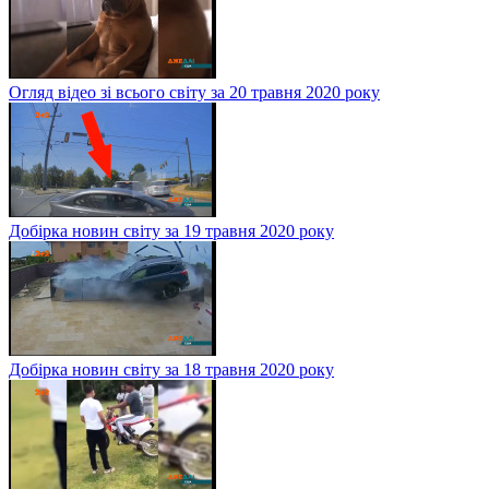
Огляд відео зі всього світу за 20 травня 2020 року
Добірка новин світу за 19 травня 2020 року
Добірка новин світу за 18 травня 2020 року