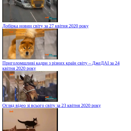
Добірка новин світу за 27 квітня 2020 року
Приголомшливі кадри з різних країн світу – ДжеДАІ за 24
квітня 2020 року
Огляд відео зі всього світу за 23 квітня 2020 року