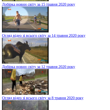
Добірка новин світу за 15 травня 2020 року
Огляд відео зі всього світу за 14 травня 2020 року
Добірка новин світу за 12 травня 2020 року
Огляд відео зі всього світу за 8 травня 2020 року