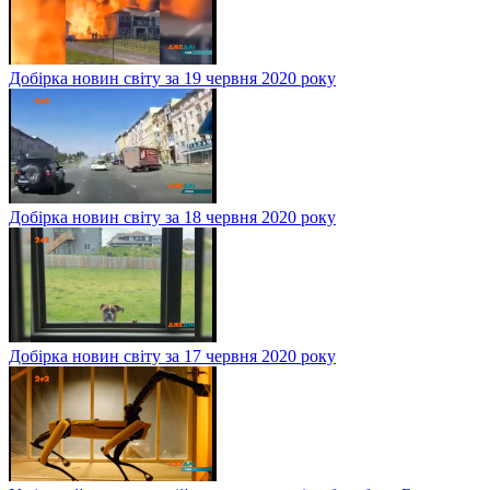
Добірка новин світу за 19 червня 2020 року
Добірка новин світу за 18 червня 2020 року
Добірка новин світу за 17 червня 2020 року