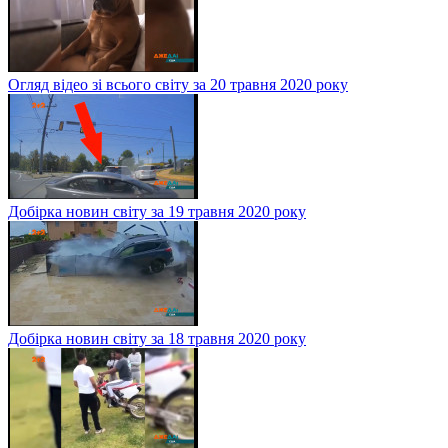
Огляд відео зі всього світу за 20 травня 2020 року
Добірка новин світу за 19 травня 2020 року
Добірка новин світу за 18 травня 2020 року