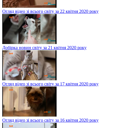
Огляд відео зі всього світу за 22 квітня 2020 року
Добірка новин світу за 21 квітня 2020 року
Огляд відео зі всього світу за 17 квітня 2020 року
Огляд відео зі всього світу за 16 квітня 2020 року