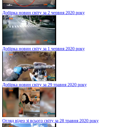
Добірка новин світу за 2 червня 2020 року
Добірка новин світу за 1 червня 2020 року
Добірка новин світу за 29 травня 2020 року
Огляд відео зі всього світу за 28 травня 2020 року