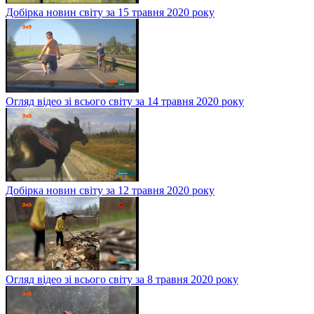
Добірка новин світу за 15 травня 2020 року
Огляд відео зі всього світу за 14 травня 2020 року
Добірка новин світу за 12 травня 2020 року
Огляд відео зі всього світу за 8 травня 2020 року