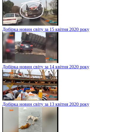
Добірка новин світу за 15 квітня 2020 року
Добірка новин світу за 14 квітня 2020 року
Добірка новин світу за 13 квітня 2020 року