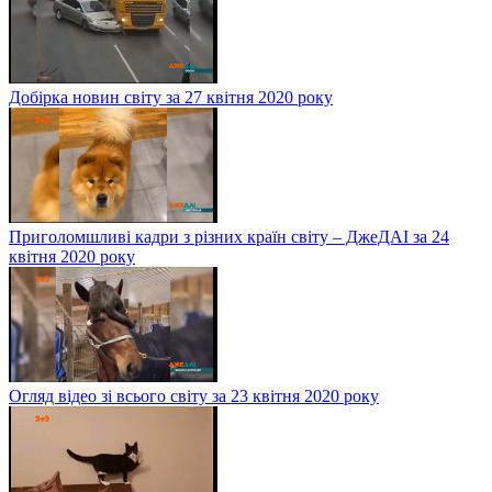
Добірка новин світу за 27 квітня 2020 року
Приголомшливі кадри з різних країн світу – ДжеДАІ за 24
квітня 2020 року
Огляд відео зі всього світу за 23 квітня 2020 року