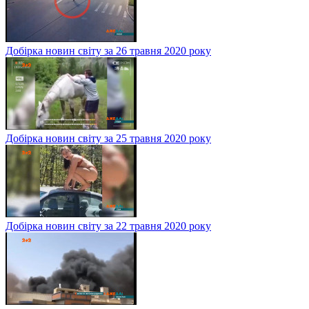
Добірка новин світу за 26 травня 2020 року
Добірка новин світу за 25 травня 2020 року
Добірка новин світу за 22 травня 2020 року