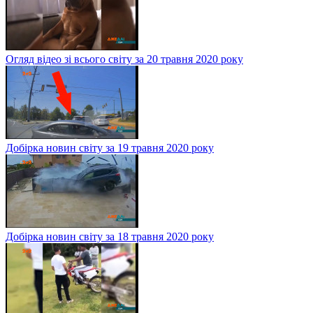
Огляд відео зі всього світу за 20 травня 2020 року
Добірка новин світу за 19 травня 2020 року
Добірка новин світу за 18 травня 2020 року