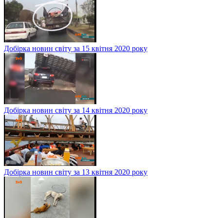
Добірка новин світу за 15 квітня 2020 року
Добірка новин світу за 14 квітня 2020 року
Добірка новин світу за 13 квітня 2020 року