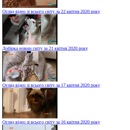
Огляд відео зі всього світу за 22 квітня 2020 року
Добірка новин світу за 21 квітня 2020 року
Огляд відео зі всього світу за 17 квітня 2020 року
Огляд відео зі всього світу за 16 квітня 2020 року