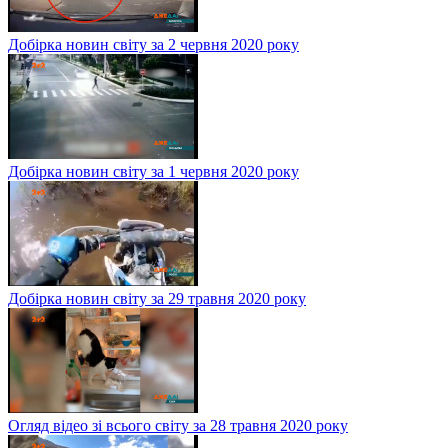
Добірка новин світу за 2 червня 2020 року
Добірка новин світу за 1 червня 2020 року
Добірка новин світу за 29 травня 2020 року
Огляд відео зі всього світу за 28 травня 2020 року