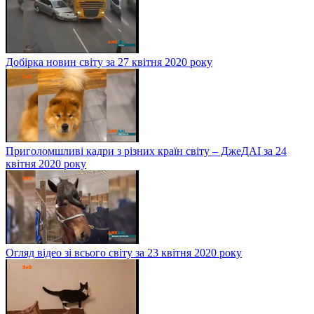
Добірка новин світу за 27 квітня 2020 року
Приголомшливі кадри з різних країн світу – ДжеДАІ за 24
квітня 2020 року
Огляд відео зі всього світу за 23 квітня 2020 року