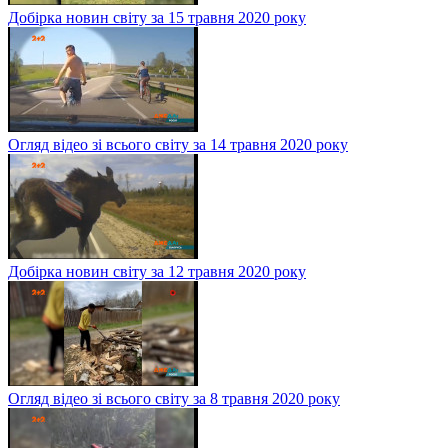
Добірка новин світу за 15 травня 2020 року
Огляд відео зі всього світу за 14 травня 2020 року
Добірка новин світу за 12 травня 2020 року
Огляд відео зі всього світу за 8 травня 2020 року