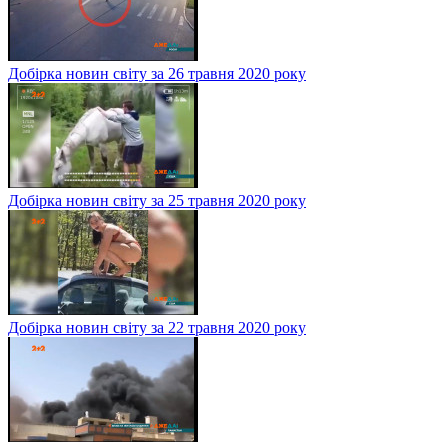
Добірка новин світу за 26 травня 2020 року
Добірка новин світу за 25 травня 2020 року
Добірка новин світу за 22 травня 2020 року