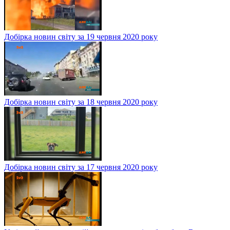
Добірка новин світу за 19 червня 2020 року
Добірка новин світу за 18 червня 2020 року
Добірка новин світу за 17 червня 2020 року