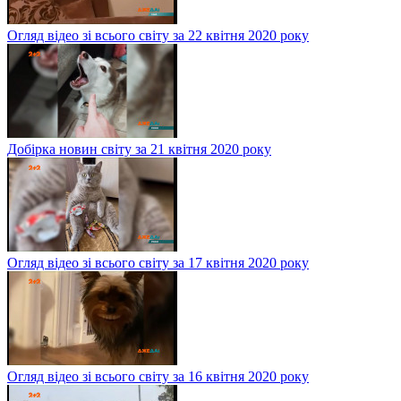
Огляд відео зі всього світу за 22 квітня 2020 року
Добірка новин світу за 21 квітня 2020 року
Огляд відео зі всього світу за 17 квітня 2020 року
Огляд відео зі всього світу за 16 квітня 2020 року