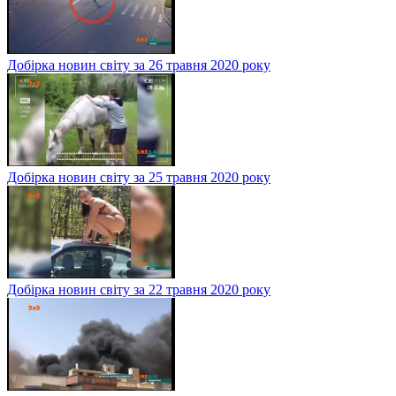
Добірка новин світу за 26 травня 2020 року
Добірка новин світу за 25 травня 2020 року
Добірка новин світу за 22 травня 2020 року