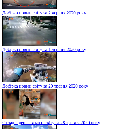
Добірка новин світу за 2 червня 2020 року
Добірка новин світу за 1 червня 2020 року
Добірка новин світу за 29 травня 2020 року
Огляд відео зі всього світу за 28 травня 2020 року