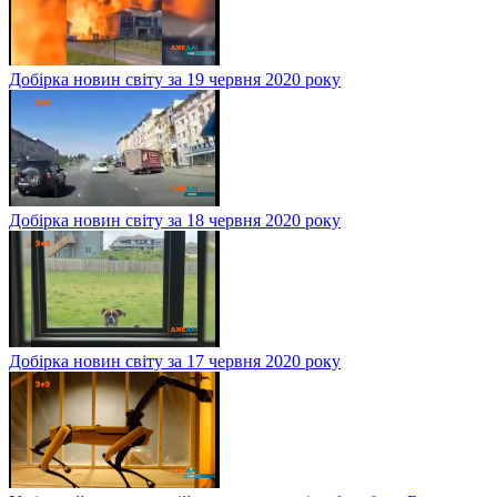
Добірка новин світу за 19 червня 2020 року
Добірка новин світу за 18 червня 2020 року
Добірка новин світу за 17 червня 2020 року