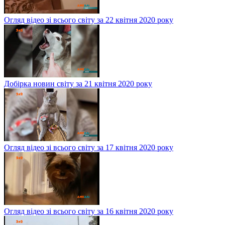
Огляд відео зі всього світу за 22 квітня 2020 року
Добірка новин світу за 21 квітня 2020 року
Огляд відео зі всього світу за 17 квітня 2020 року
Огляд відео зі всього світу за 16 квітня 2020 року