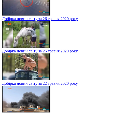
Добірка новин світу за 26 травня 2020 року
Добірка новин світу за 25 травня 2020 року
Добірка новин світу за 22 травня 2020 року