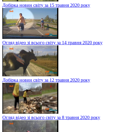
Добірка новин світу за 15 травня 2020 року
Огляд відео зі всього світу за 14 травня 2020 року
Добірка новин світу за 12 травня 2020 року
Огляд відео зі всього світу за 8 травня 2020 року