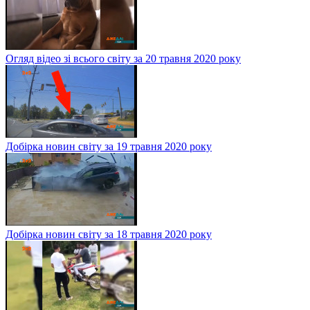
Огляд відео зі всього світу за 20 травня 2020 року
Добірка новин світу за 19 травня 2020 року
Добірка новин світу за 18 травня 2020 року