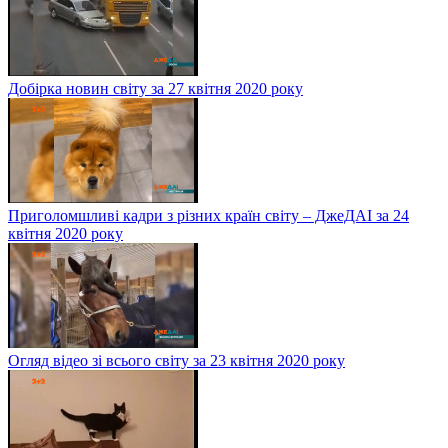
Добірка новин світу за 27 квітня 2020 року
Приголомшливі кадри з різних країн світу – ДжеДАІ за 24
квітня 2020 року
Огляд відео зі всього світу за 23 квітня 2020 року