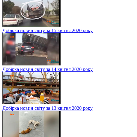
Добірка новин світу за 15 квітня 2020 року
Добірка новин світу за 14 квітня 2020 року
Добірка новин світу за 13 квітня 2020 року