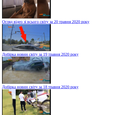
Огляд відео зі всього світу за 20 травня 2020 року
Добірка новин світу за 19 травня 2020 року
Добірка новин світу за 18 травня 2020 року