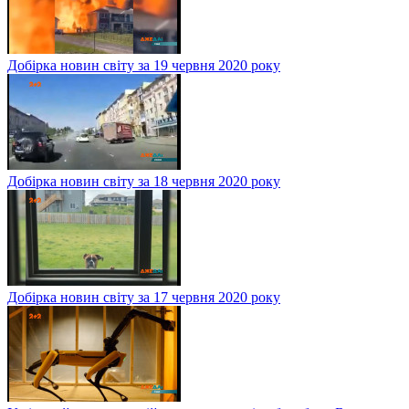
Добірка новин світу за 19 червня 2020 року
Добірка новин світу за 18 червня 2020 року
Добірка новин світу за 17 червня 2020 року