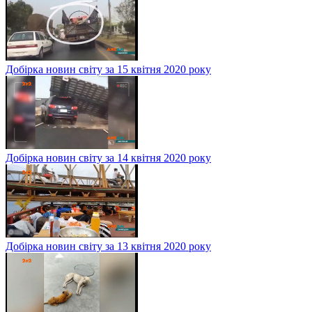
Добірка новин світу за 15 квітня 2020 року
Добірка новин світу за 14 квітня 2020 року
Добірка новин світу за 13 квітня 2020 року