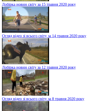
Добірка новин світу за 15 травня 2020 року
Огляд відео зі всього світу за 14 травня 2020 року
Добірка новин світу за 12 травня 2020 року
Огляд відео зі всього світу за 8 травня 2020 року