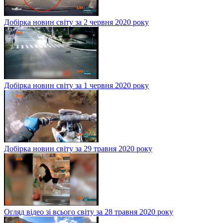
Добірка новин світу за 2 червня 2020 року
Добірка новин світу за 1 червня 2020 року
Добірка новин світу за 29 травня 2020 року
Огляд відео зі всього світу за 28 травня 2020 року