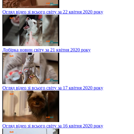
Огляд відео зі всього світу за 22 квітня 2020 року
Добірка новин світу за 21 квітня 2020 року
Огляд відео зі всього світу за 17 квітня 2020 року
Огляд відео зі всього світу за 16 квітня 2020 року