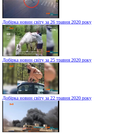
Добірка новин світу за 26 травня 2020 року
Добірка новин світу за 25 травня 2020 року
Добірка новин світу за 22 травня 2020 року