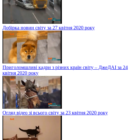
Добірка новин світу за 27 квітня 2020 року
Приголомшливі кадри з різних країн світу – ДжеДАІ за 24
квітня 2020 року
Огляд відео зі всього світу за 23 квітня 2020 року