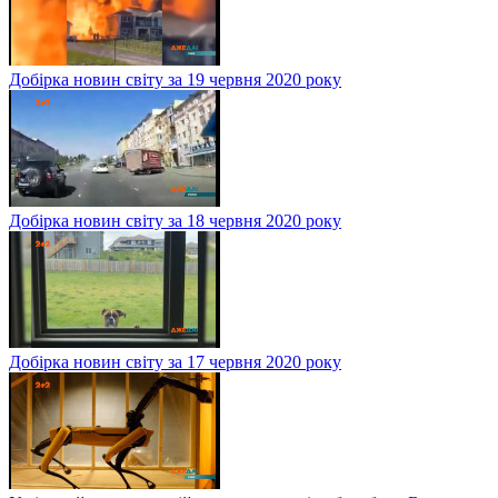
Добірка новин світу за 19 червня 2020 року
Добірка новин світу за 18 червня 2020 року
Добірка новин світу за 17 червня 2020 року