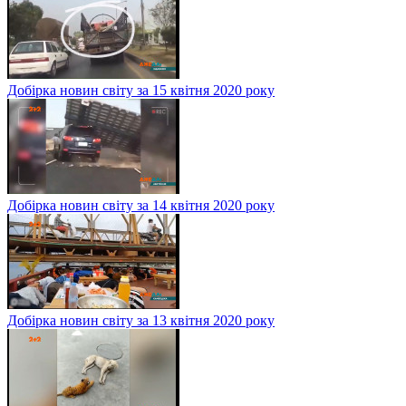
Добірка новин світу за 15 квітня 2020 року
Добірка новин світу за 14 квітня 2020 року
Добірка новин світу за 13 квітня 2020 року