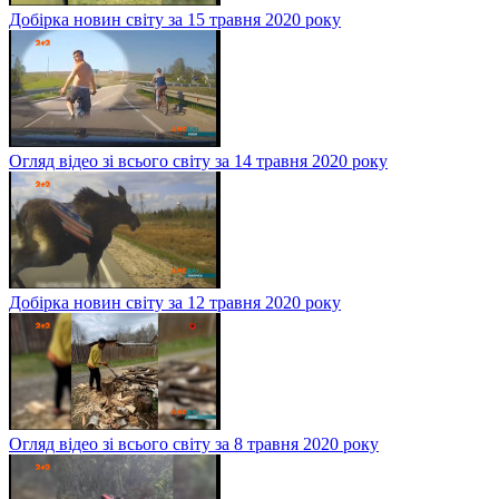
Добірка новин світу за 15 травня 2020 року
Огляд відео зі всього світу за 14 травня 2020 року
Добірка новин світу за 12 травня 2020 року
Огляд відео зі всього світу за 8 травня 2020 року