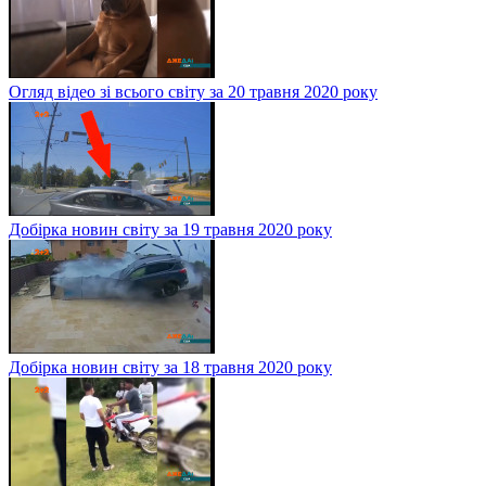
Огляд відео зі всього світу за 20 травня 2020 року
Добірка новин світу за 19 травня 2020 року
Добірка новин світу за 18 травня 2020 року