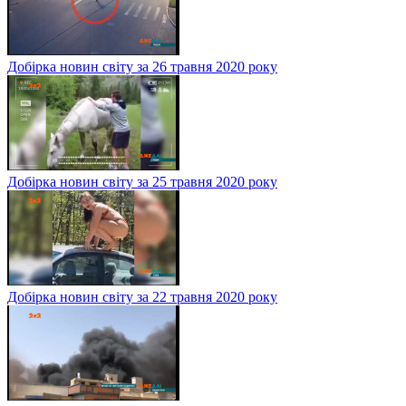
Добірка новин світу за 26 травня 2020 року
Добірка новин світу за 25 травня 2020 року
Добірка новин світу за 22 травня 2020 року