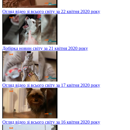
Огляд відео зі всього світу за 22 квітня 2020 року
Добірка новин світу за 21 квітня 2020 року
Огляд відео зі всього світу за 17 квітня 2020 року
Огляд відео зі всього світу за 16 квітня 2020 року