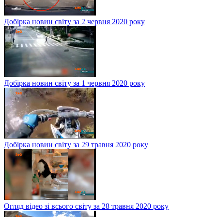
Добірка новин світу за 2 червня 2020 року
Добірка новин світу за 1 червня 2020 року
Добірка новин світу за 29 травня 2020 року
Огляд відео зі всього світу за 28 травня 2020 року