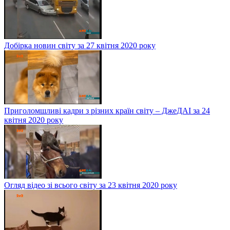
Добірка новин світу за 27 квітня 2020 року
Приголомшливі кадри з різних країн світу – ДжеДАІ за 24
квітня 2020 року
Огляд відео зі всього світу за 23 квітня 2020 року