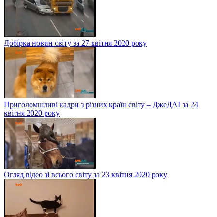
Добірка новин світу за 27 квітня 2020 року
Приголомшливі кадри з різних країн світу – ДжеДАІ за 24
квітня 2020 року
Огляд відео зі всього світу за 23 квітня 2020 року