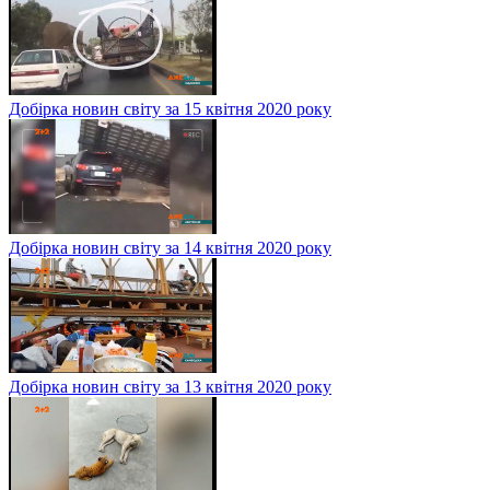
Добірка новин світу за 15 квітня 2020 року
Добірка новин світу за 14 квітня 2020 року
Добірка новин світу за 13 квітня 2020 року