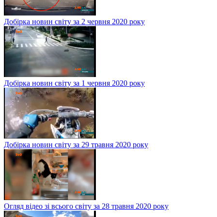
Добірка новин світу за 2 червня 2020 року
Добірка новин світу за 1 червня 2020 року
Добірка новин світу за 29 травня 2020 року
Огляд відео зі всього світу за 28 травня 2020 року