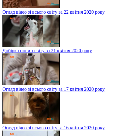
Огляд відео зі всього світу за 22 квітня 2020 року
Добірка новин світу за 21 квітня 2020 року
Огляд відео зі всього світу за 17 квітня 2020 року
Огляд відео зі всього світу за 16 квітня 2020 року