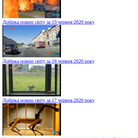
Добірка новин світу за 19 червня 2020 року
Добірка новин світу за 18 червня 2020 року
Добірка новин світу за 17 червня 2020 року