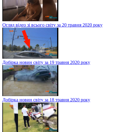
Огляд відео зі всього світу за 20 травня 2020 року
Добірка новин світу за 19 травня 2020 року
Добірка новин світу за 18 травня 2020 року