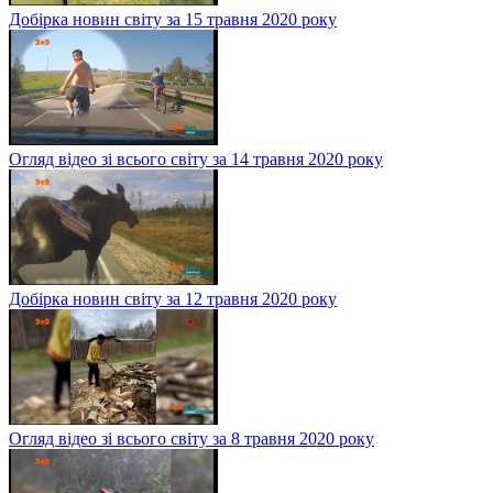
Добірка новин світу за 15 травня 2020 року
Огляд відео зі всього світу за 14 травня 2020 року
Добірка новин світу за 12 травня 2020 року
Огляд відео зі всього світу за 8 травня 2020 року