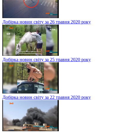
Добірка новин світу за 26 травня 2020 року
Добірка новин світу за 25 травня 2020 року
Добірка новин світу за 22 травня 2020 року