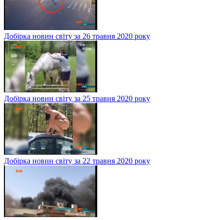
Добірка новин світу за 26 травня 2020 року
Добірка новин світу за 25 травня 2020 року
Добірка новин світу за 22 травня 2020 року