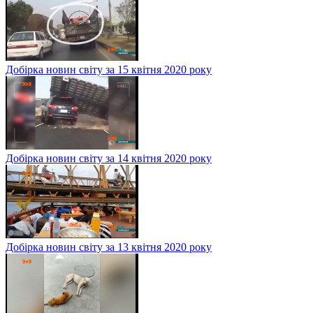
Добірка новин світу за 15 квітня 2020 року
Добірка новин світу за 14 квітня 2020 року
Добірка новин світу за 13 квітня 2020 року