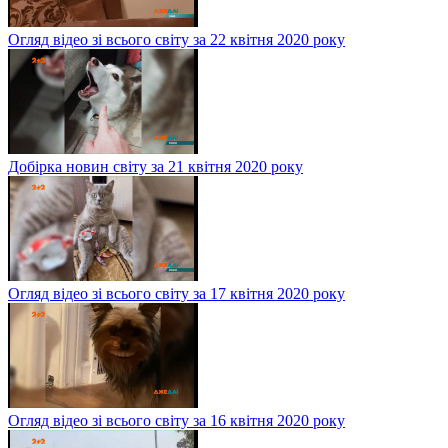
Огляд відео зі всього світу за 22 квітня 2020 року
Добірка новин світу за 21 квітня 2020 року
Огляд відео зі всього світу за 17 квітня 2020 року
Огляд відео зі всього світу за 16 квітня 2020 року