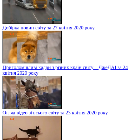
Добірка новин світу за 27 квітня 2020 року
Приголомшливі кадри з різних країн світу – ДжеДАІ за 24
квітня 2020 року
Огляд відео зі всього світу за 23 квітня 2020 року