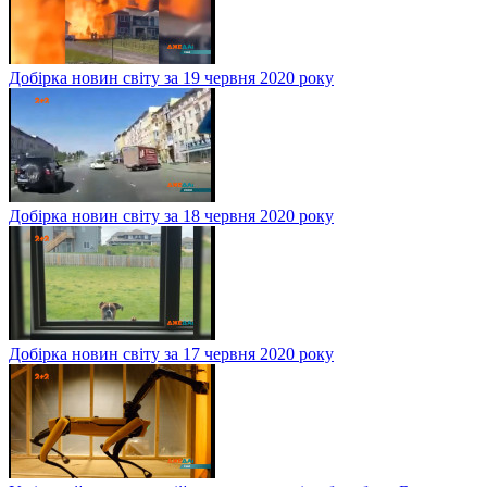
Добірка новин світу за 19 червня 2020 року
Добірка новин світу за 18 червня 2020 року
Добірка новин світу за 17 червня 2020 року