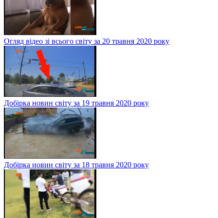
Огляд відео зі всього світу за 20 травня 2020 року
Добірка новин світу за 19 травня 2020 року
Добірка новин світу за 18 травня 2020 року