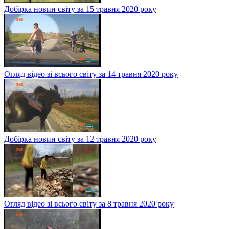
Добірка новин світу за 15 травня 2020 року
Огляд відео зі всього світу за 14 травня 2020 року
Добірка новин світу за 12 травня 2020 року
Огляд відео зі всього світу за 8 травня 2020 року