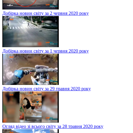
Добірка новин світу за 2 червня 2020 року
Добірка новин світу за 1 червня 2020 року
Добірка новин світу за 29 травня 2020 року
Огляд відео зі всього світу за 28 травня 2020 року