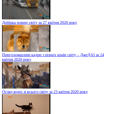
Добірка новин світу за 27 квітня 2020 року
Приголомшливі кадри з різних країн світу – ДжеДАІ за 24
квітня 2020 року
Огляд відео зі всього світу за 23 квітня 2020 року