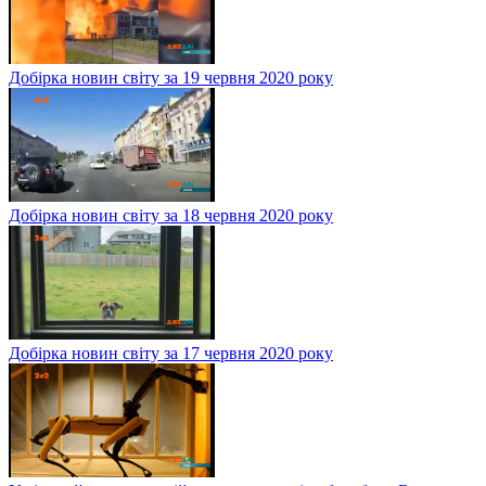
Добірка новин світу за 19 червня 2020 року
Добірка новин світу за 18 червня 2020 року
Добірка новин світу за 17 червня 2020 року