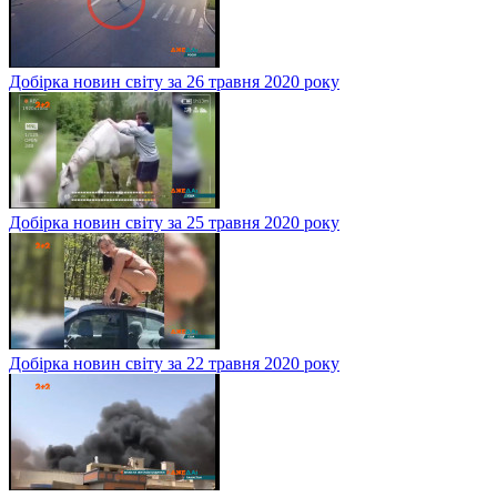
Добірка новин світу за 26 травня 2020 року
Добірка новин світу за 25 травня 2020 року
Добірка новин світу за 22 травня 2020 року