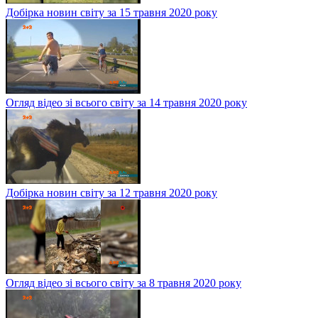
Добірка новин світу за 15 травня 2020 року
Огляд відео зі всього світу за 14 травня 2020 року
Добірка новин світу за 12 травня 2020 року
Огляд відео зі всього світу за 8 травня 2020 року