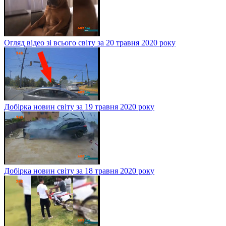
Огляд відео зі всього світу за 20 травня 2020 року
Добірка новин світу за 19 травня 2020 року
Добірка новин світу за 18 травня 2020 року