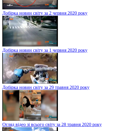
Добірка новин світу за 2 червня 2020 року
Добірка новин світу за 1 червня 2020 року
Добірка новин світу за 29 травня 2020 року
Огляд відео зі всього світу за 28 травня 2020 року