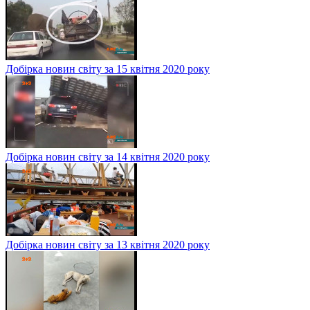
Добірка новин світу за 15 квітня 2020 року
Добірка новин світу за 14 квітня 2020 року
Добірка новин світу за 13 квітня 2020 року