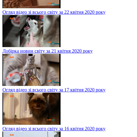
Огляд відео зі всього світу за 22 квітня 2020 року
Добірка новин світу за 21 квітня 2020 року
Огляд відео зі всього світу за 17 квітня 2020 року
Огляд відео зі всього світу за 16 квітня 2020 року