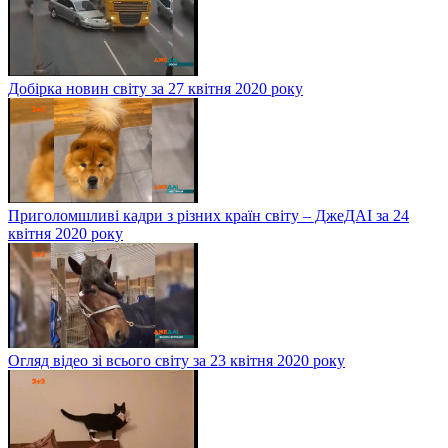
Добірка новин світу за 27 квітня 2020 року
Приголомшливі кадри з різних країн світу – ДжеДАІ за 24
квітня 2020 року
Огляд відео зі всього світу за 23 квітня 2020 року