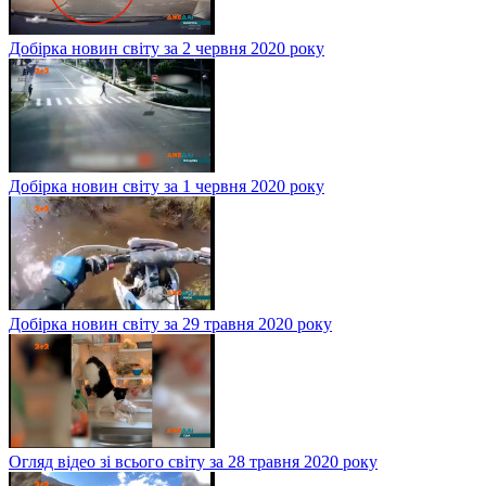
Добірка новин світу за 2 червня 2020 року
Добірка новин світу за 1 червня 2020 року
Добірка новин світу за 29 травня 2020 року
Огляд відео зі всього світу за 28 травня 2020 року