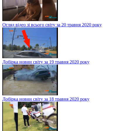
Огляд відео зі всього світу за 20 травня 2020 року
Добірка новин світу за 19 травня 2020 року
Добірка новин світу за 18 травня 2020 року