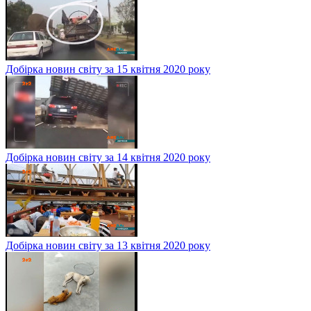
Добірка новин світу за 15 квітня 2020 року
Добірка новин світу за 14 квітня 2020 року
Добірка новин світу за 13 квітня 2020 року