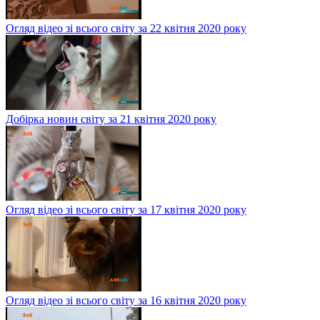
Огляд відео зі всього світу за 22 квітня 2020 року
Добірка новин світу за 21 квітня 2020 року
Огляд відео зі всього світу за 17 квітня 2020 року
Огляд відео зі всього світу за 16 квітня 2020 року