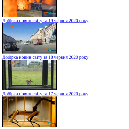
Добірка новин світу за 19 червня 2020 року
Добірка новин світу за 18 червня 2020 року
Добірка новин світу за 17 червня 2020 року