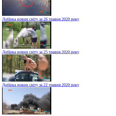
Добірка новин світу за 26 травня 2020 року
Добірка новин світу за 25 травня 2020 року
Добірка новин світу за 22 травня 2020 року