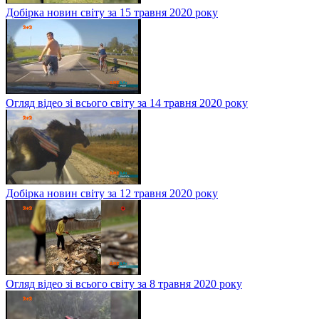
Добірка новин світу за 15 травня 2020 року
Огляд відео зі всього світу за 14 травня 2020 року
Добірка новин світу за 12 травня 2020 року
Огляд відео зі всього світу за 8 травня 2020 року