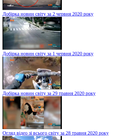
Добірка новин світу за 2 червня 2020 року
Добірка новин світу за 1 червня 2020 року
Добірка новин світу за 29 травня 2020 року
Огляд відео зі всього світу за 28 травня 2020 року