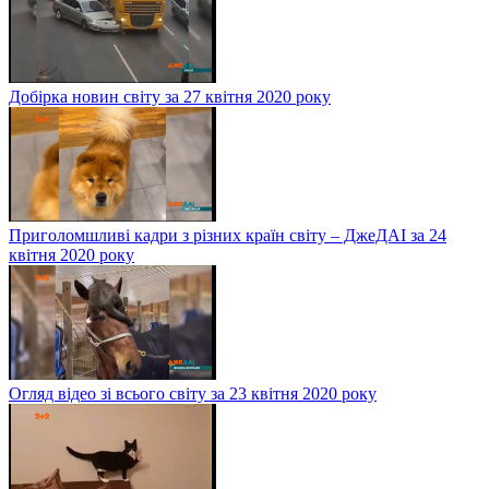
Добірка новин світу за 27 квітня 2020 року
Приголомшливі кадри з різних країн світу – ДжеДАІ за 24
квітня 2020 року
Огляд відео зі всього світу за 23 квітня 2020 року