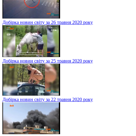
Добірка новин світу за 26 травня 2020 року
Добірка новин світу за 25 травня 2020 року
Добірка новин світу за 22 травня 2020 року