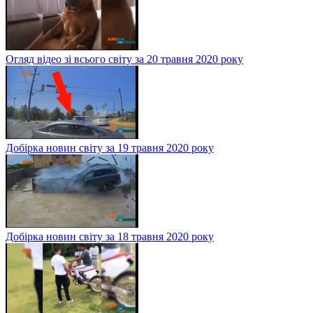
Огляд відео зі всього світу за 20 травня 2020 року
Добірка новин світу за 19 травня 2020 року
Добірка новин світу за 18 травня 2020 року