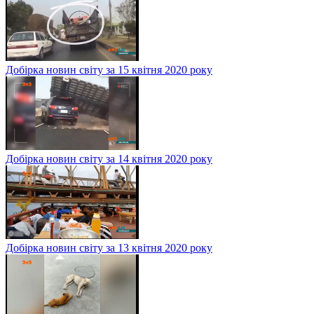
Добірка новин світу за 15 квітня 2020 року
Добірка новин світу за 14 квітня 2020 року
Добірка новин світу за 13 квітня 2020 року