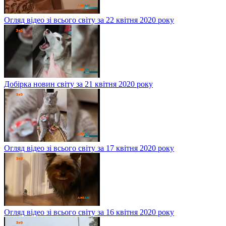
Огляд відео зі всього світу за 22 квітня 2020 року
Добірка новин світу за 21 квітня 2020 року
Огляд відео зі всього світу за 17 квітня 2020 року
Огляд відео зі всього світу за 16 квітня 2020 року