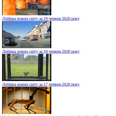
Добірка новин світу за 19 червня 2020 року
Добірка новин світу за 18 червня 2020 року
Добірка новин світу за 17 червня 2020 року