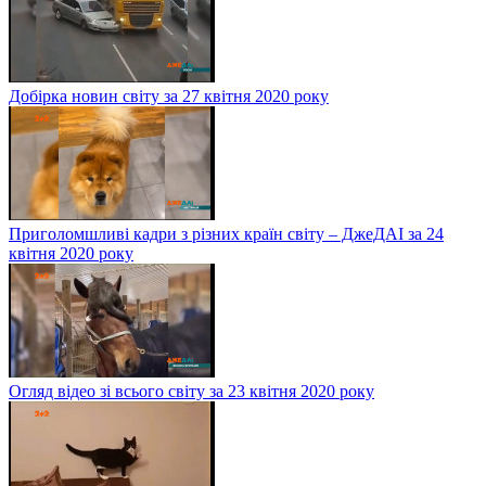
Добірка новин світу за 27 квітня 2020 року
Приголомшливі кадри з різних країн світу – ДжеДАІ за 24
квітня 2020 року
Огляд відео зі всього світу за 23 квітня 2020 року