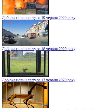
Добірка новин світу за 19 червня 2020 року
Добірка новин світу за 18 червня 2020 року
Добірка новин світу за 17 червня 2020 року