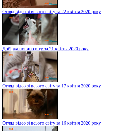
Огляд відео зі всього світу за 22 квітня 2020 року
Добірка новин світу за 21 квітня 2020 року
Огляд відео зі всього світу за 17 квітня 2020 року
Огляд відео зі всього світу за 16 квітня 2020 року