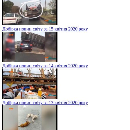
Добірка новин світу за 15 квітня 2020 року
Добірка новин світу за 14 квітня 2020 року
Добірка новин світу за 13 квітня 2020 року