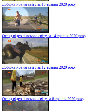
Добірка новин світу за 15 травня 2020 року
Огляд відео зі всього світу за 14 травня 2020 року
Добірка новин світу за 12 травня 2020 року
Огляд відео зі всього світу за 8 травня 2020 року