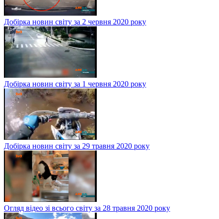
Добірка новин світу за 2 червня 2020 року
Добірка новин світу за 1 червня 2020 року
Добірка новин світу за 29 травня 2020 року
Огляд відео зі всього світу за 28 травня 2020 року