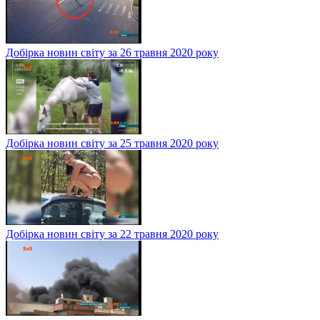
Добірка новин світу за 26 травня 2020 року
Добірка новин світу за 25 травня 2020 року
Добірка новин світу за 22 травня 2020 року