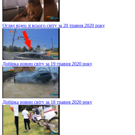
Огляд відео зі всього світу за 20 травня 2020 року
Добірка новин світу за 19 травня 2020 року
Добірка новин світу за 18 травня 2020 року