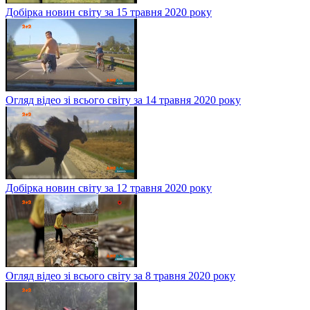
Добірка новин світу за 15 травня 2020 року
Огляд відео зі всього світу за 14 травня 2020 року
Добірка новин світу за 12 травня 2020 року
Огляд відео зі всього світу за 8 травня 2020 року