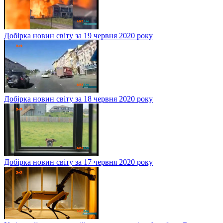
Добірка новин світу за 19 червня 2020 року
Добірка новин світу за 18 червня 2020 року
Добірка новин світу за 17 червня 2020 року