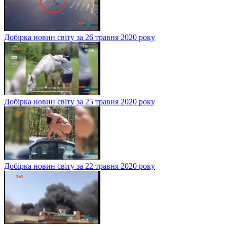
Добірка новин світу за 26 травня 2020 року
Добірка новин світу за 25 травня 2020 року
Добірка новин світу за 22 травня 2020 року