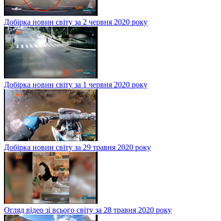
Добірка новин світу за 2 червня 2020 року
Добірка новин світу за 1 червня 2020 року
Добірка новин світу за 29 травня 2020 року
Огляд відео зі всього світу за 28 травня 2020 року