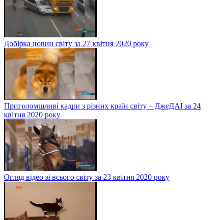
Добірка новин світу за 27 квітня 2020 року
Приголомшливі кадри з різних країн світу – ДжеДАІ за 24
квітня 2020 року
Огляд відео зі всього світу за 23 квітня 2020 року