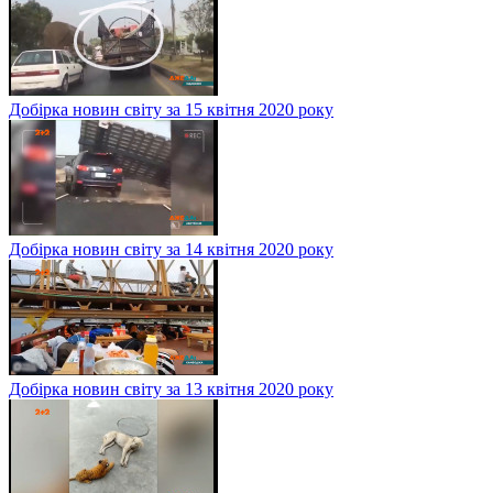
Добірка новин світу за 15 квітня 2020 року
Добірка новин світу за 14 квітня 2020 року
Добірка новин світу за 13 квітня 2020 року