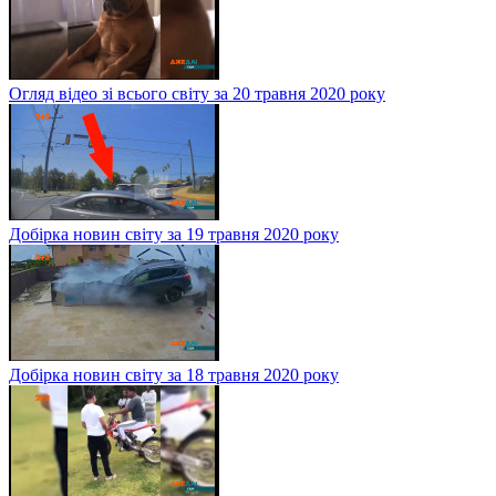
Огляд відео зі всього світу за 20 травня 2020 року
Добірка новин світу за 19 травня 2020 року
Добірка новин світу за 18 травня 2020 року