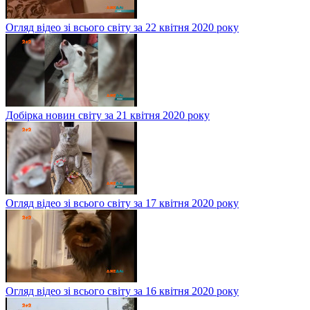
Огляд відео зі всього світу за 22 квітня 2020 року
Добірка новин світу за 21 квітня 2020 року
Огляд відео зі всього світу за 17 квітня 2020 року
Огляд відео зі всього світу за 16 квітня 2020 року