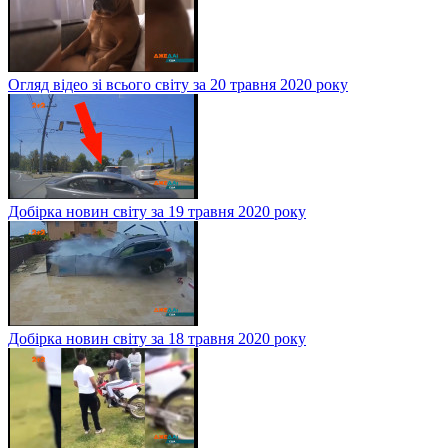
Огляд відео зі всього світу за 20 травня 2020 року
Добірка новин світу за 19 травня 2020 року
Добірка новин світу за 18 травня 2020 року