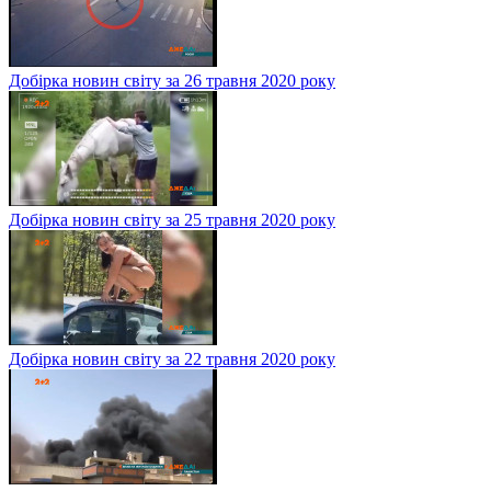
Добірка новин світу за 26 травня 2020 року
Добірка новин світу за 25 травня 2020 року
Добірка новин світу за 22 травня 2020 року