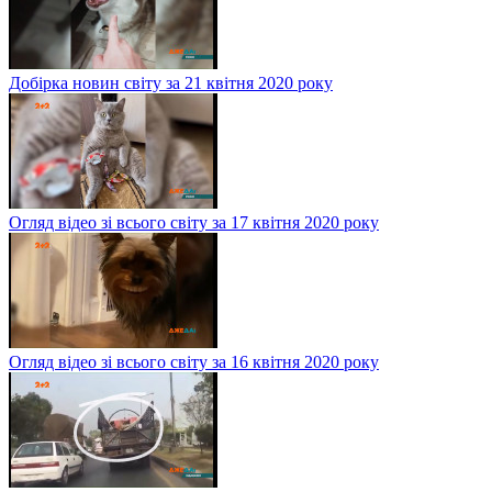
Огляд відео зі всього світу за 22 квітня 2020 року
Добірка новин світу за 21 квітня 2020 року
Огляд відео зі всього світу за 17 квітня 2020 року
Огляд відео зі всього світу за 16 квітня 2020 року