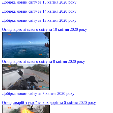
Добірка новин світу за 15 квітня 2020 року
Добірка новин світу за 14 квітня 2020 року
Добірка новин світу за 13 квітня 2020 року