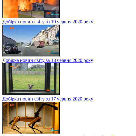
Добірка новин світу за 19 червня 2020 року
Добірка новин світу за 18 червня 2020 року
Добірка новин світу за 17 червня 2020 року