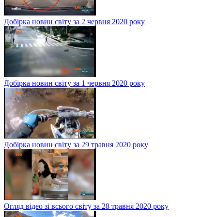
Добірка новин світу за 2 червня 2020 року
Добірка новин світу за 1 червня 2020 року
Добірка новин світу за 29 травня 2020 року
Огляд відео зі всього світу за 28 травня 2020 року