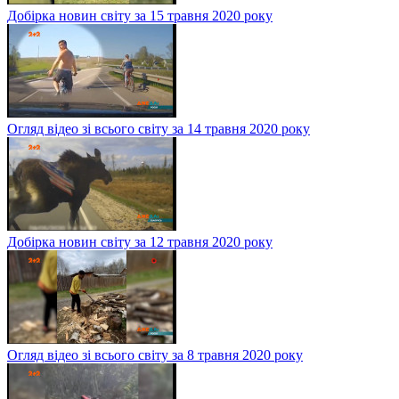
Добірка новин світу за 15 травня 2020 року
Огляд відео зі всього світу за 14 травня 2020 року
Добірка новин світу за 12 травня 2020 року
Огляд відео зі всього світу за 8 травня 2020 року