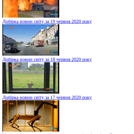
Добірка новин світу за 19 червня 2020 року
Добірка новин світу за 18 червня 2020 року
Добірка новин світу за 17 червня 2020 року