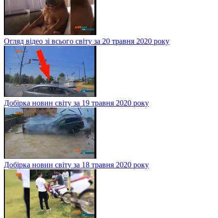
Огляд відео зі всього світу за 20 травня 2020 року
Добірка новин світу за 19 травня 2020 року
Добірка новин світу за 18 травня 2020 року