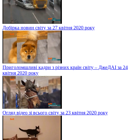
Добірка новин світу за 27 квітня 2020 року
Приголомшливі кадри з різних країн світу – ДжеДАІ за 24
квітня 2020 року
Огляд відео зі всього світу за 23 квітня 2020 року