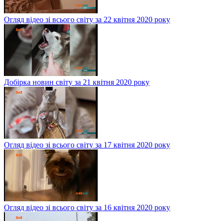
Огляд відео зі всього світу за 22 квітня 2020 року
Добірка новин світу за 21 квітня 2020 року
Огляд відео зі всього світу за 17 квітня 2020 року
Огляд відео зі всього світу за 16 квітня 2020 року