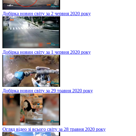
Добірка новин світу за 2 червня 2020 року
Добірка новин світу за 1 червня 2020 року
Добірка новин світу за 29 травня 2020 року
Огляд відео зі всього світу за 28 травня 2020 року