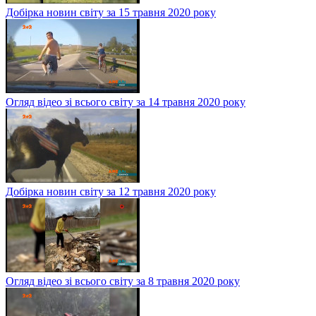
Добірка новин світу за 15 травня 2020 року
Огляд відео зі всього світу за 14 травня 2020 року
Добірка новин світу за 12 травня 2020 року
Огляд відео зі всього світу за 8 травня 2020 року