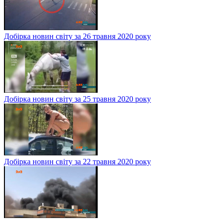
Добірка новин світу за 26 травня 2020 року
Добірка новин світу за 25 травня 2020 року
Добірка новин світу за 22 травня 2020 року