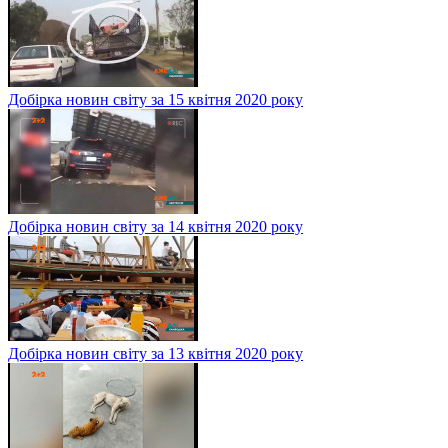
Добірка новин світу за 15 квітня 2020 року
Добірка новин світу за 14 квітня 2020 року
Добірка новин світу за 13 квітня 2020 року