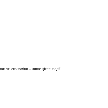
ки чи економіки – лише цікаві події.