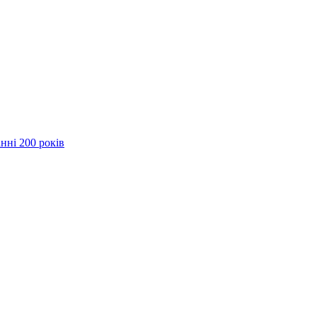
нні 200 років