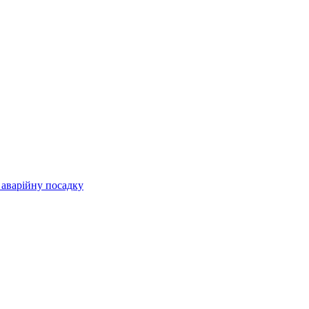
 аварійну посадку