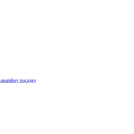
 аварійну посадку