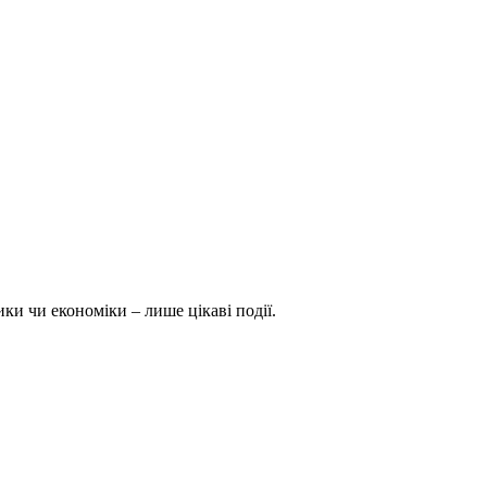
ки чи економіки – лише цікаві події.