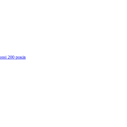
нні 200 років