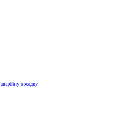
 аварійну посадку