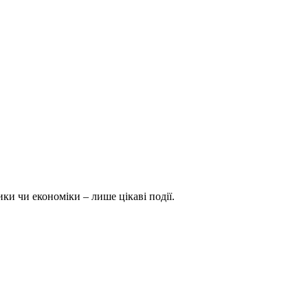
ки чи економіки – лише цікаві події.