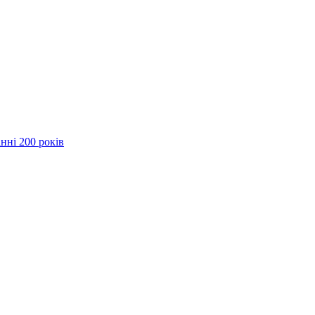
нні 200 років