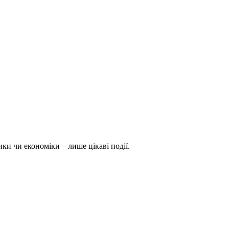
ки чи економіки – лише цікаві події.