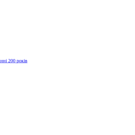
нні 200 років