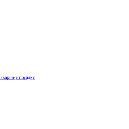
 аварійну посадку