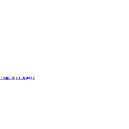
 аварійну посадку