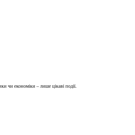
ки чи економіки – лише цікаві події.