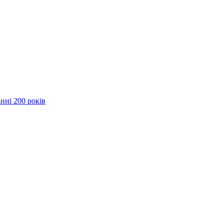
нні 200 років