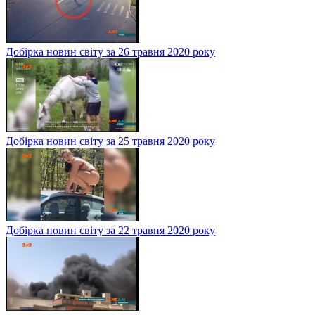
Добірка новин світу за 26 травня 2020 року
Добірка новин світу за 25 травня 2020 року
Добірка новин світу за 22 травня 2020 року