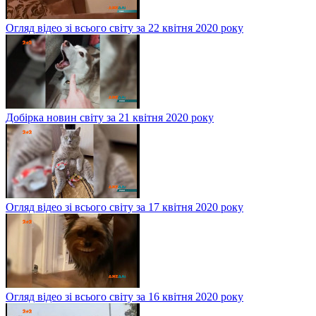
Огляд відео зі всього світу за 22 квітня 2020 року
Добірка новин світу за 21 квітня 2020 року
Огляд відео зі всього світу за 17 квітня 2020 року
Огляд відео зі всього світу за 16 квітня 2020 року