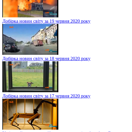
Добірка новин світу за 19 червня 2020 року
Добірка новин світу за 18 червня 2020 року
Добірка новин світу за 17 червня 2020 року