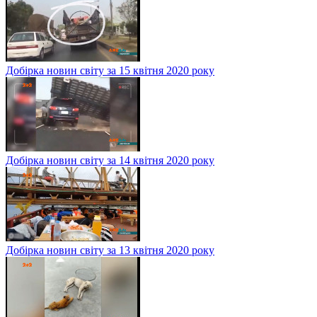
Добірка новин світу за 15 квітня 2020 року
Добірка новин світу за 14 квітня 2020 року
Добірка новин світу за 13 квітня 2020 року