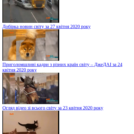
Добірка новин світу за 27 квітня 2020 року
Приголомшливі кадри з різних країн світу – ДжеДАІ за 24
квітня 2020 року
Огляд відео зі всього світу за 23 квітня 2020 року