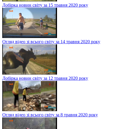
Добірка новин світу за 15 травня 2020 року
Огляд відео зі всього світу за 14 травня 2020 року
Добірка новин світу за 12 травня 2020 року
Огляд відео зі всього світу за 8 травня 2020 року