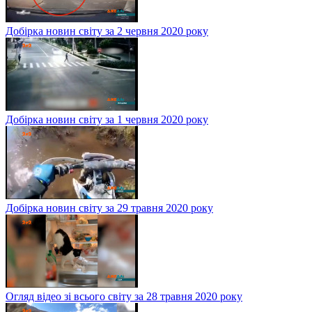
Добірка новин світу за 2 червня 2020 року
Добірка новин світу за 1 червня 2020 року
Добірка новин світу за 29 травня 2020 року
Огляд відео зі всього світу за 28 травня 2020 року