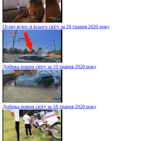
Огляд відео зі всього світу за 20 травня 2020 року
Добірка новин світу за 19 травня 2020 року
Добірка новин світу за 18 травня 2020 року