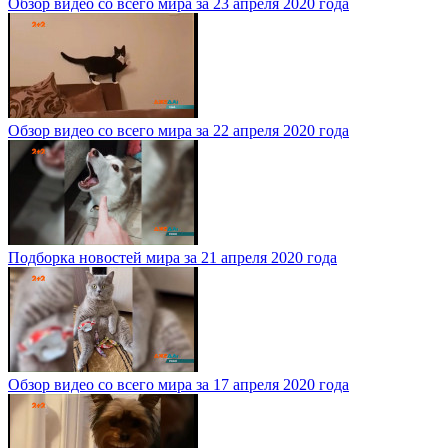
Обзор видео со всего мира за 23 апреля 2020 года
Обзор видео со всего мира за 22 апреля 2020 года
Подборка новостей мира за 21 апреля 2020 года
Обзор видео со всего мира за 17 апреля 2020 года