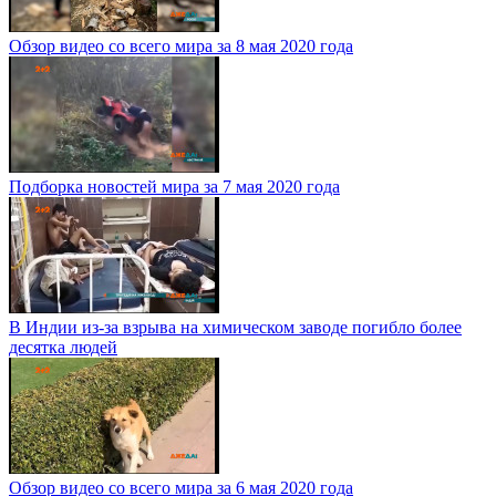
Обзор видео со всего мира за 8 мая 2020 года
Подборка новостей мира за 7 мая 2020 года
В Индии из-за взрыва на химическом заводе погибло более
десятка людей
Обзор видео со всего мира за 6 мая 2020 года