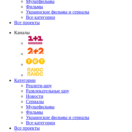
Мультфильмы
Фильмы
Украинские фильмы и сериалы
Все категории
Все проекты
Каналы
Категории
Реалити-шоу
Развлекательные шоу
Новости
Сериалы
Мультфильмы
Фильмы
Украинские фильмы и сериалы
Все категории
Все проекты