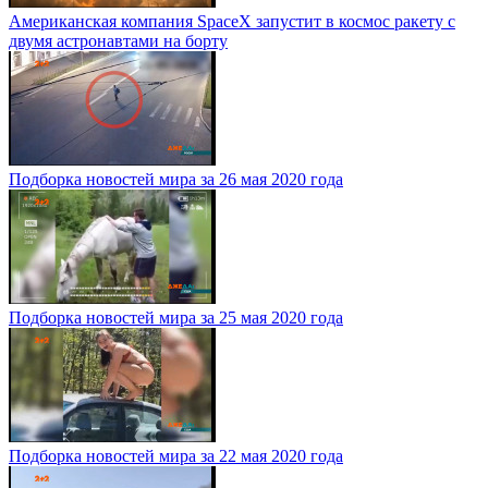
Американская компания SpaceX запустит в космос ракету с
двумя астронавтами на борту
Подборка новостей мира за 26 мая 2020 года
Подборка новостей мира за 25 мая 2020 года
Подборка новостей мира за 22 мая 2020 года