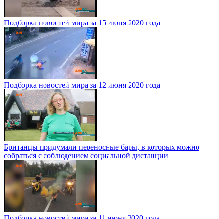
Подборка новостей мира за 15 июня 2020 года
Подборка новостей мира за 12 июня 2020 года
Британцы придумали переносные бары, в которых можно
собраться с соблюдением социальной дистанции
Подборка новостей мира за 11 июня 2020 года