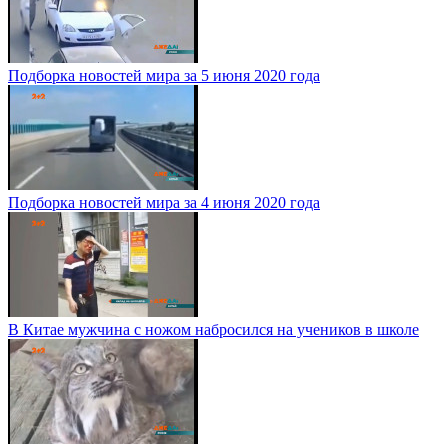
Подборка новостей мира за 5 июня 2020 года
Подборка новостей мира за 4 июня 2020 года
В Китае мужчина с ножом набросился на учеников в школе