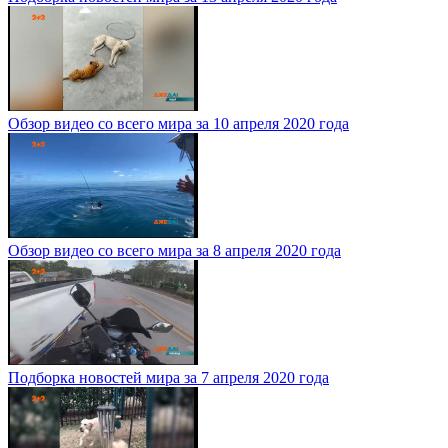
Обзор видео со всего мира за 10 апреля 2020 года
Обзор видео со всего мира за 8 апреля 2020 года
Подборка новостей мира за 7 апреля 2020 года