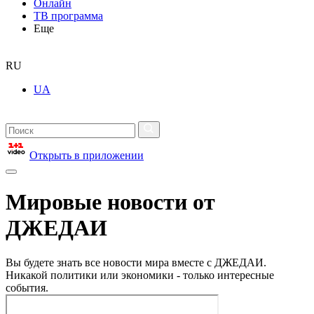
Онлайн
ТВ программа
Еще
RU
UA
Открыть в приложении
Мировые новости от
ДЖЕДАИ
Вы будете знать все новости мира вместе с ДЖЕДАИ.
Никакой политики или экономики - только интересные
события.