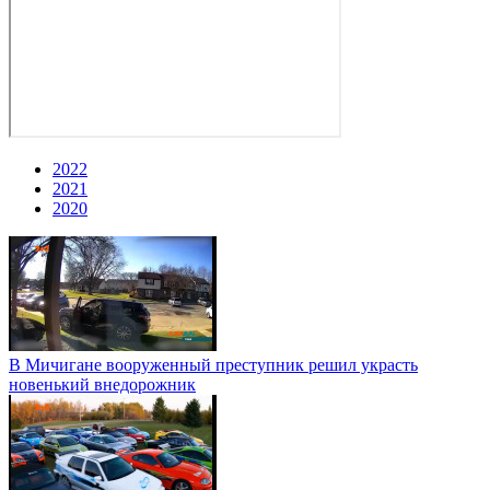
2022
2021
2020
В Мичигане вооруженный преступник решил украсть
новенький внедорожник