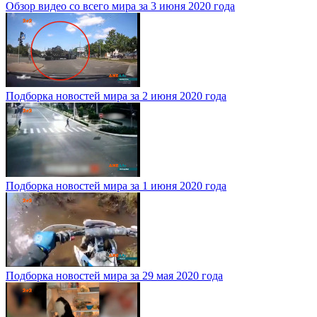
Обзор видео со всего мира за 3 июня 2020 года
Подборка новостей мира за 2 июня 2020 года
Подборка новостей мира за 1 июня 2020 года
Подборка новостей мира за 29 мая 2020 года