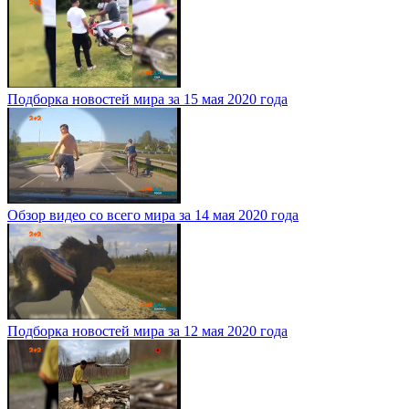
Подборка новостей мира за 15 мая 2020 года
Обзор видео со всего мира за 14 мая 2020 года
Подборка новостей мира за 12 мая 2020 года