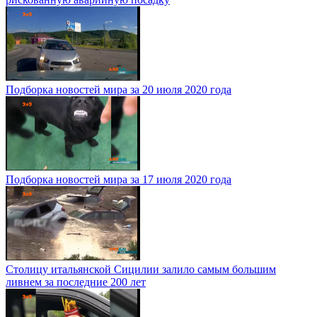
Подборка новостей мира за 20 июля 2020 года
Подборка новостей мира за 17 июля 2020 года
Столицу итальянской Сицилии залило самым большим
ливнем за последние 200 лет