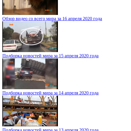
Обзор видео со всего мира за 16 апреля 2020 года
Подборка новостей мира за 15 апреля 2020 года
Подборка новостей мира за 14 апреля 2020 года
Подборка новостей мира за 13 апреля 2020 года