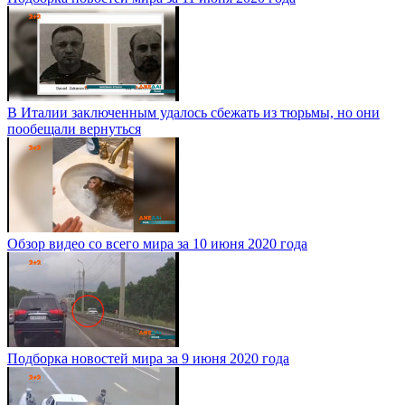
В Италии заключенным удалось сбежать из тюрьмы, но они
пообещали вернуться
Обзор видео со всего мира за 10 июня 2020 года
Подборка новостей мира за 9 июня 2020 года