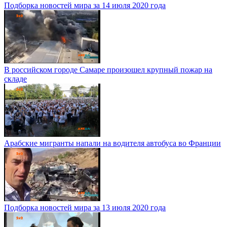
Подборка новостей мира за 14 июля 2020 года
В российском городе Самаре произошел крупный пожар на
складе
Арабские мигранты напали на водителя автобуса во Франции
Подборка новостей мира за 13 июля 2020 года