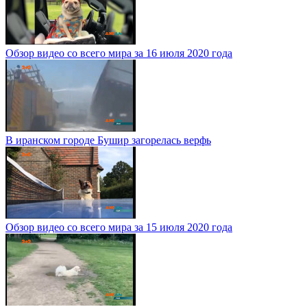
Обзор видео со всего мира за 16 июля 2020 года
В иранском городе Бушир загорелась верфь
Обзор видео со всего мира за 15 июля 2020 года