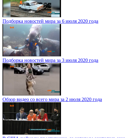
Подборка новостей мира за 6 июля 2020 года
Подборка новостей мира за 3 июля 2020 года
Обзор видео со всего мира за 2 июля 2020 года