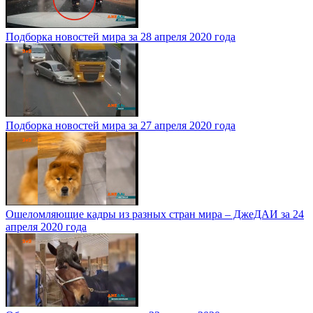
Подборка новостей мира за 28 апреля 2020 года
Подборка новостей мира за 27 апреля 2020 года
Ошеломляющие кадры из разных стран мира – ДжеДАИ за 24
апреля 2020 года