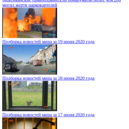
могил жертв наркокартелей
Подборка новостей мира за 19 июня 2020 года
Подборка новостей мира за 18 июня 2020 года
Подборка новостей мира за 17 июня 2020 года