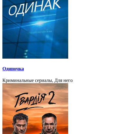
Одиночка
Криминальные сериалы, Для него