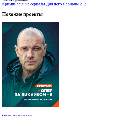
Криминальные сериалы
Для него
Сериалы
2+2
Похожие проекты