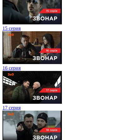
15 серия
16 серия
17 серия