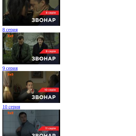
8 серия
9 серия
10 серия