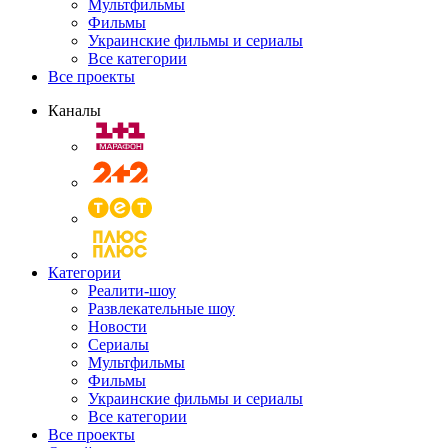
Мультфильмы
Фильмы
Украинские фильмы и сериалы
Все категории
Все проекты
Каналы
Категории
Реалити-шоу
Развлекательные шоу
Новости
Сериалы
Мультфильмы
Фильмы
Украинские фильмы и сериалы
Все категории
Все проекты