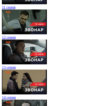
11 серия
12 серия
13 серия
14 серия