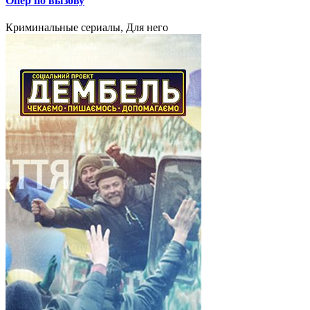
Опер по вызову
Криминальные сериалы, Для него