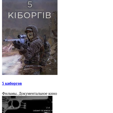
5 киборгов
Фильмы, Документальное кино