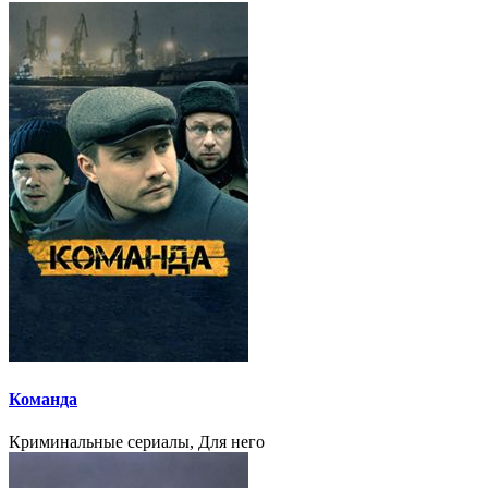
Команда
Криминальные сериалы, Для него