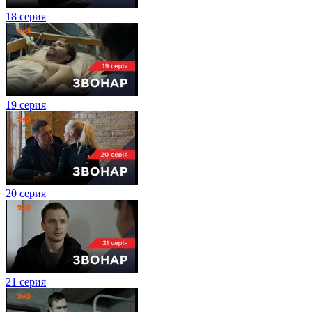
18 серия
19 серия
20 серия
21 серия