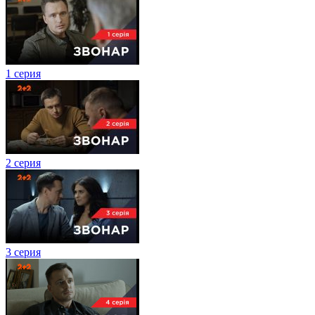
1 серия
2 серия
3 серия