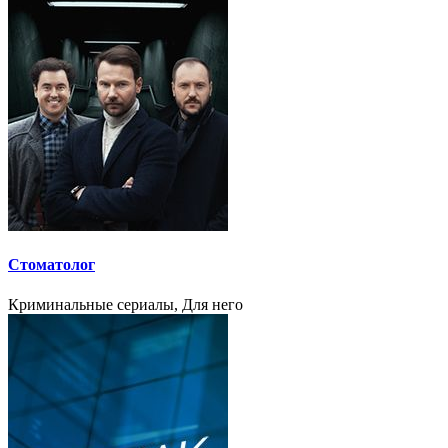
Стоматолог
Криминальные сериалы, Для него