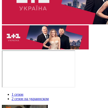
1 сезон
2 сезон на украинском