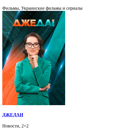
Фильмы, Украинские фильмы и сериалы
ДЖЕДАИ
Новости, 2+2