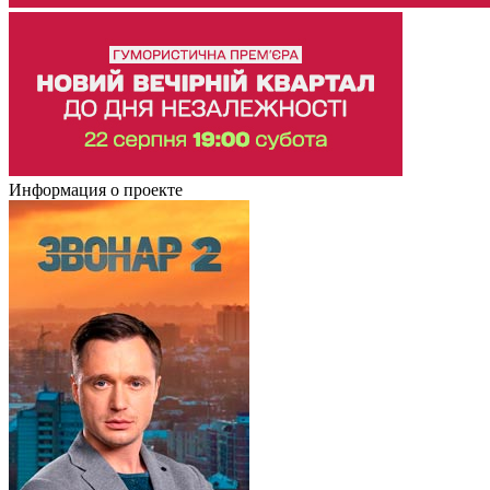
Информация о проекте