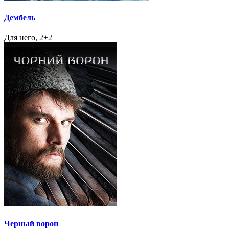
Дембель
Для него, 2+2
Черный ворон