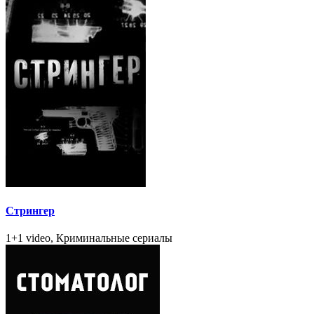
Стрингер
1+1 video, Криминальные сериалы