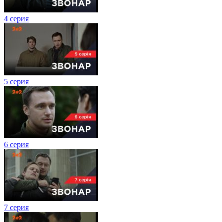
4 серия
5 серия
6 серия
7 серия