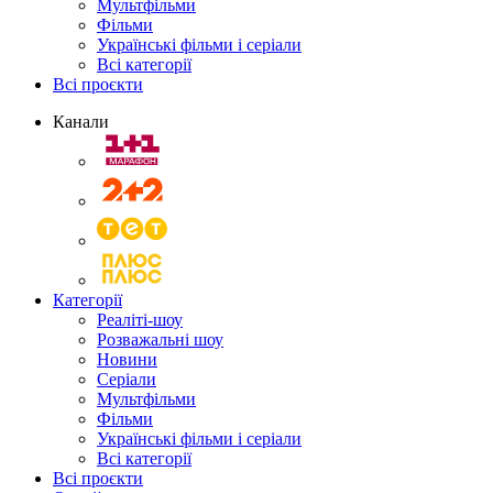
Мультфільми
Фільми
Українські фільми і серіали
Всі категорії
Всі проєкти
Канали
Категорії
Реаліті-шоу
Розважальні шоу
Новини
Серіали
Мультфільми
Фільми
Українські фільми і серіали
Всі категорії
Всі проєкти