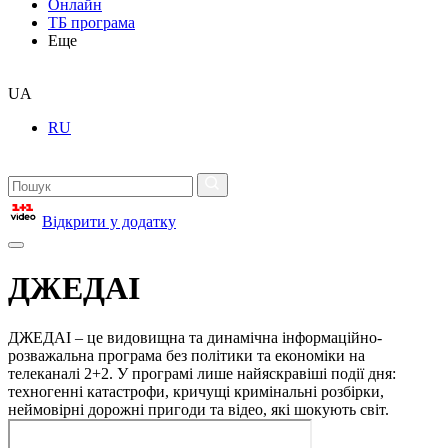
Онлайн
ТБ програма
Еще
UA
RU
Відкрити у додатку
ДЖЕДАІ
ДЖЕДАІ – це видовищна та динамічна інформаційно-
розважальна програма без політики та економіки на
телеканалі 2+2. У програмі лише найяскравіші події дня:
техногенні катастрофи, кричущі кримінальні розбірки,
неймовірні дорожні пригоди та відео, які шокують світ.