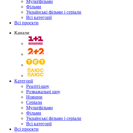
Мультфільми
Фільми
Українські фільми і серіали
Всі категорії
Всі проєкти
Канали
Категорії
Реаліті-шоу
Розважальні шоу
Новини
Серіали
Мультфільми
Фільми
Українські фільми і серіали
Всі категорії
Всі проєкти