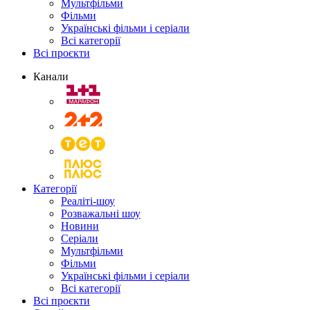
Мультфільми
Фільми
Українські фільми і серіали
Всі категорії
Всі проєкти
Канали
Категорії
Реаліті-шоу
Розважальні шоу
Новини
Серіали
Мультфільми
Фільми
Українські фільми і серіали
Всі категорії
Всі проєкти