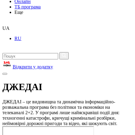
Онлайн
ТБ програма
Еще
UA
RU
Відкрити у додатку
ДЖЕДАІ
ДЖЕДАІ – це видовищна та динамічна інформаційно-
розважальна програма без політики та економіки на
телеканалі 2+2. У програмі лише найяскравіші події дня:
техногенні катастрофи, кричущі кримінальні розбірки,
неймовірні дорожні пригоди та відео, які шокують світ.