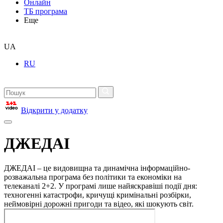
Онлайн
ТБ програма
Еще
UA
RU
Відкрити у додатку
ДЖЕДАІ
ДЖЕДАІ – це видовищна та динамічна інформаційно-
розважальна програма без політики та економіки на
телеканалі 2+2. У програмі лише найяскравіші події дня:
техногенні катастрофи, кричущі кримінальні розбірки,
неймовірні дорожні пригоди та відео, які шокують світ.