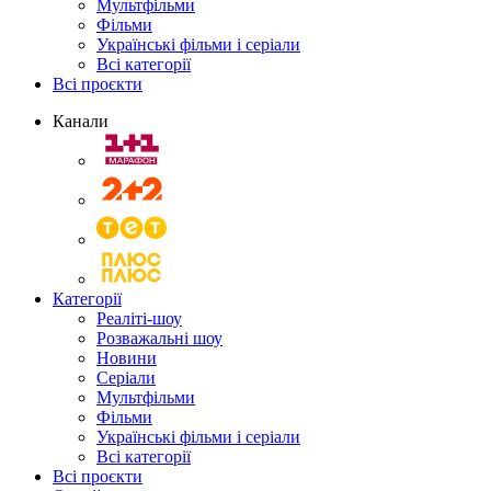
Мультфільми
Фільми
Українські фільми і серіали
Всі категорії
Всі проєкти
Канали
Категорії
Реаліті-шоу
Розважальні шоу
Новини
Серіали
Мультфільми
Фільми
Українські фільми і серіали
Всі категорії
Всі проєкти