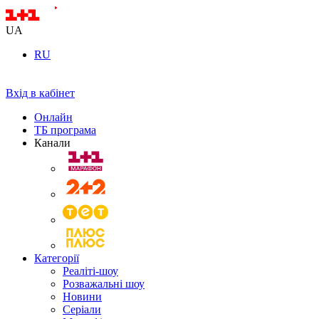
UA
RU
Вхід в кабінет
Онлайн
ТБ програма
Канали
Категорії
Реаліті-шоу
Розважальні шоу
Новини
Серіали