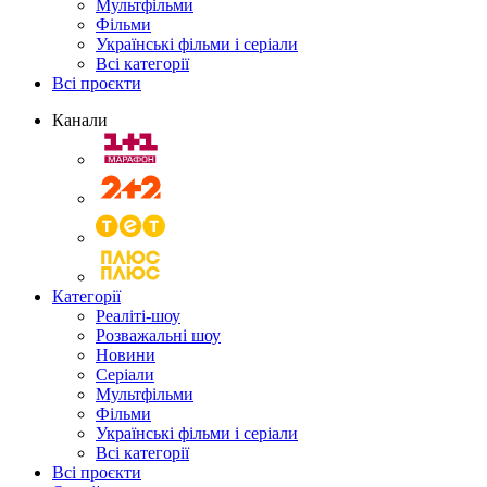
Мультфільми
Фільми
Українські фільми і серіали
Всі категорії
Всі проєкти
Канали
Категорії
Реаліті-шоу
Розважальні шоу
Новини
Серіали
Мультфільми
Фільми
Українські фільми і серіали
Всі категорії
Всі проєкти