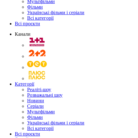
Мультфільми
Фільми
Українські фільми і серіали
Всі категорії
Всі проєкти
Канали
Категорії
Реаліті-шоу
Розважальні шоу
Новини
Серіали
Мультфільми
Фільми
Українські фільми і серіали
Всі категорії
Всі проєкти