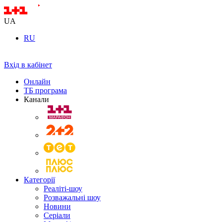
UA
RU
Вхід в кабінет
Онлайн
ТБ програма
Канали
Категорії
Реаліті-шоу
Розважальні шоу
Новини
Серіали