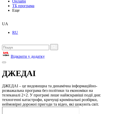
Онлайн
ТБ програма
Еще
UA
RU
Відкрити у додатку
ДЖЕДАІ
ДЖЕДАІ – це видовищна та динамічна інформаційно-
розважальна програма без політики та економіки на
телеканалі 2+2. У програмі лише найяскравіші події дня:
техногенні катастрофи, кричущі кримінальні розбірки,
неймовірні дорожні пригоди та відео, які шокують світ.