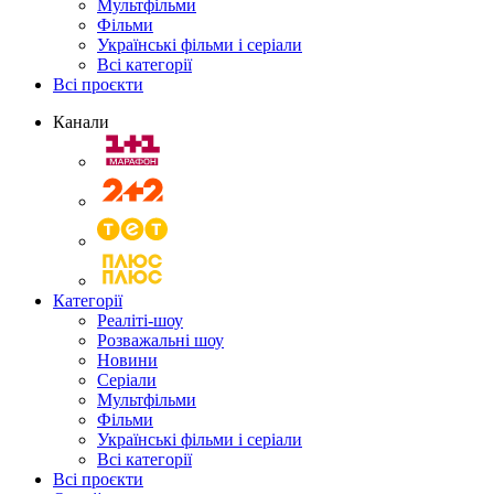
Мультфільми
Фільми
Українські фільми і серіали
Всі категорії
Всі проєкти
Канали
Категорії
Реаліті-шоу
Розважальні шоу
Новини
Серіали
Мультфільми
Фільми
Українські фільми і серіали
Всі категорії
Всі проєкти